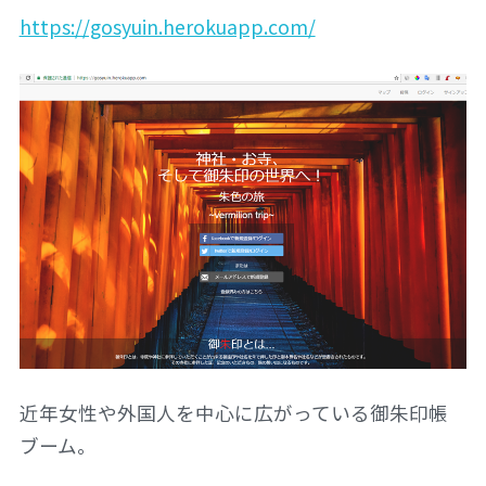
https://gosyuin.herokuapp.com/
近年女性や外国人を中心に広がっている御朱印帳
ブーム。