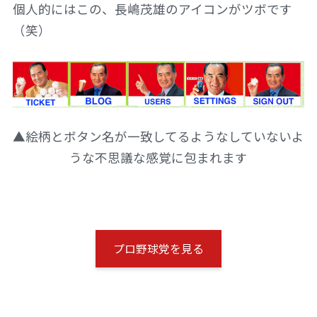
個人的にはこの、長嶋茂雄のアイコンがツボです
（笑）
▲絵柄とボタン名が一致してるようなしていないよ
うな不思議な感覚に包まれます
プロ野球党を見る