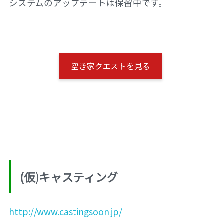
システムのアップデートは保留中です。
空き家クエストを見る
(仮)キャスティング
http://www.castingsoon.jp/