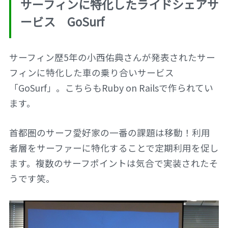
サーフィンに特化したライドシェアサ
ービス GoSurf
サーフィン歴5年の小西佑典さんが発表されたサー
フィンに特化した車の乗り合いサービス
「GoSurf」。こちらもRuby on Railsで作られてい
ます。
首都圏のサーフ愛好家の一番の課題は移動！利用
者層をサーファーに特化することで定期利用を促し
ます。複数のサーフポイントは気合で実装されたそ
うです笑。