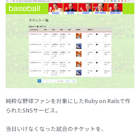
純粋な野球ファンを対象にしたRuby on Railsで作
られたSNSサービス。
当日いけなくなった試合のチケットを、