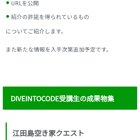
URLを公開
紹介の許諾を得られているもの
についてご紹介します。
また新たな情報を入手次第追加予定です。
DIVEINTOCODE受講生の成果物集
江田島空き家クエスト