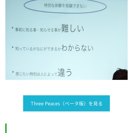
Three Peaces（ベータ版）を見る