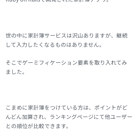
世の中に家計簿サービスは沢山ありますが、継続
して入力したくなるものはありません。
そこでゲーミフィケーション要素を取り入れてみ
ました。
こまめに家計簿をつけている方は、ポイントがど
んどん加算され、ランキングページにて他ユーザー
との順位が比較できます。