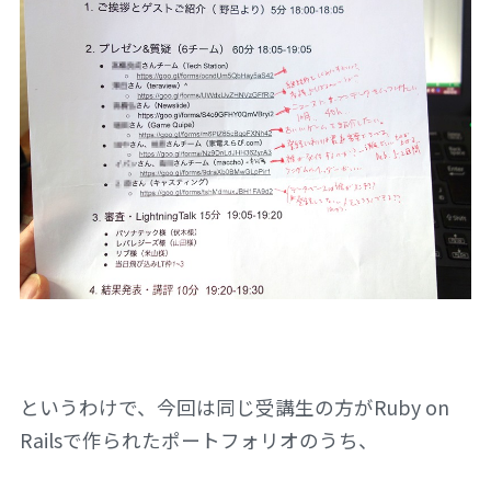
というわけで、今回は同じ受講生の方がRuby on
Railsで作られたポートフォリオのうち、