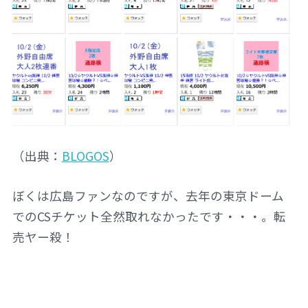
（出典：
BLOGOS
）
ぼくは広島ファンなのですが、去年の東京ドーム
でのCSチケット全然取れなかったです・・・。転
売ヤー殺！