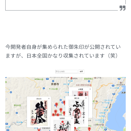
今開発者自身が集められた御朱印が公開されてい
ますが、日本全国かなり収集されています（笑）