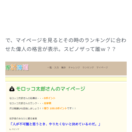
で、マイページを見るとその時のランキングに合わ
せた偉人の格言が表示。スピノザって誰ｗ？？