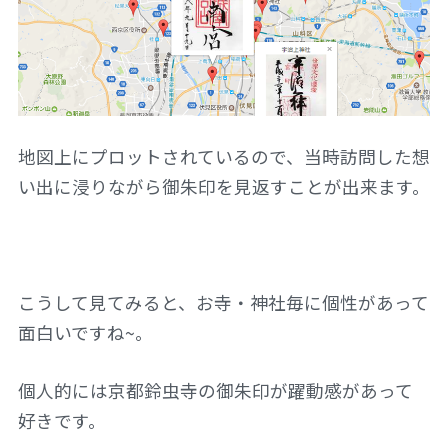
地図上にプロットされているので、当時訪問した想
い出に浸りながら御朱印を見返すことが出来ます。
こうして見てみると、お寺・神社毎に個性があって
面白いですね~。
個人的には京都鈴虫寺の御朱印が躍動感があって
好きです。