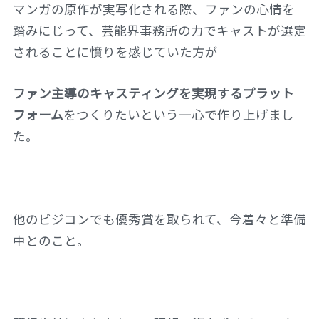
マンガの原作が実写化される際、ファンの心情を
踏みにじって、芸能界事務所の力でキャストが選定
されることに憤りを感じていた方が
ファン主導のキャスティングを実現するプラット
フォーム
をつくりたいという一心で作り上げまし
た。
他のビジコンでも優秀賞を取られて、今着々と準備
中とのこと。