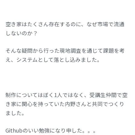
空き家はたくさん存在するのに、なぜ市場で流通
しないのか？
そんな疑問から行った現地調査を通じて課題を考
え、システムとして落とし込みました。
制作についてはぼく1人ではなく、受講生仲間で空
き家に関心を持っていた内野さんと共同でつくり
ました。
Githubのいい勉強になり申した。。。