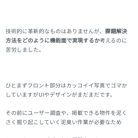
技術的に革新的なものはありませんが、
課題解決
方法をどのように機能面で実現するか
考えるのに
苦労しました。
ひとまずフロント部分はカッコイイ写真でゴマか
していますがUIやデザインがまだまだです。
その前にユーザー調査や、掲載できる物件を泥く
さく掘り起こしていく泥臭い作業が必要なため