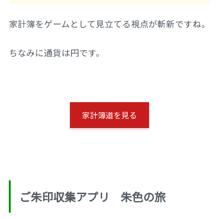
家計簿をゲームとして見立てる視点が斬新ですね。
ちなみに通貨は円です。
家計簿道を見る
ご朱印収集アプリ 朱色の旅