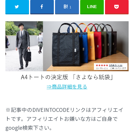
LINE
1
⇒商品詳細を見る
※記事中のDIVEINTOCODEリンクはアフィリエイ
トです。アフィリエイトお嫌いな方はご自身で
google検索下さい。