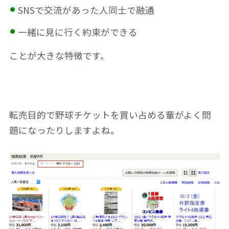
SNSで交流があった人同士で融通
一緒に見に行く約束ができる
ことが大きな特徴です。
転売目的で野球チケットを買い占める輩がよく問
題になったりしますよね。