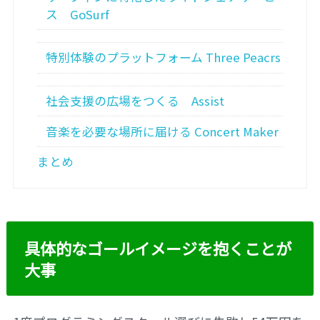
ス GoSurf
特別体験のプラットフォーム Three Peacrs
社会支援の広場をつくる Assist
音楽を必要な場所に届ける Concert Maker
まとめ
具体的なゴールイメージを抱くことが
大事