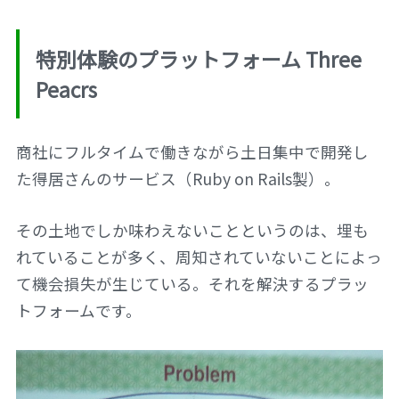
特別体験のプラットフォーム Three
Peacrs
商社にフルタイムで働きながら土日集中で開発し
た得居さんのサービス（Ruby on Rails製）。
その土地でしか味わえないことというのは、埋も
れていることが多く、周知されていないことによっ
て機会損失が生じている。それを解決するプラッ
トフォームです。