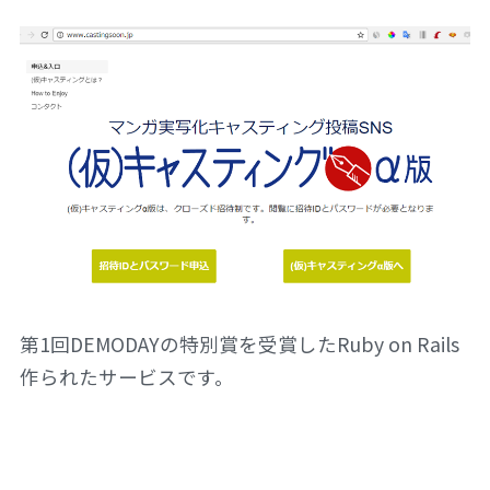
第1回DEMODAYの特別賞を受賞したRuby on Rails
作られたサービスです。