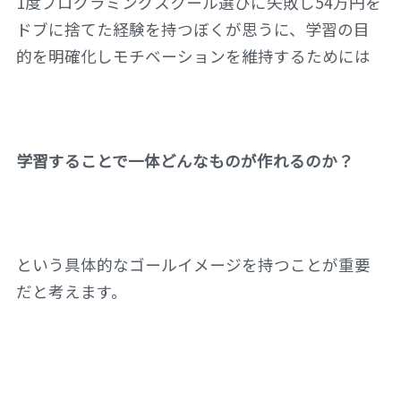
1度プログラミングスクール選びに失敗し54万円を
ドブに捨てた経験を持つぼくが思うに、学習の目
的を明確化しモチベーションを維持するためには
学習することで一体どんなものが作れるのか？
という具体的なゴールイメージを持つことが重要
だと考えます。