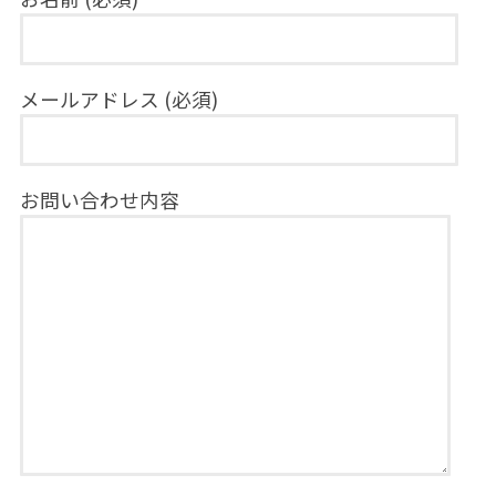
メールアドレス (必須)
お問い合わせ内容