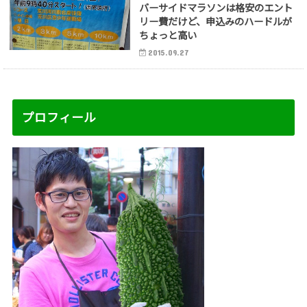
バーサイドマラソンは格安のエント
リー費だけど、申込みのハードルが
ちょっと高い
2015.09.27
プロフィール