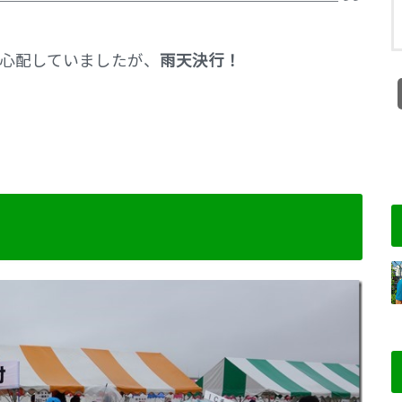
心配していましたが、
雨天決行！