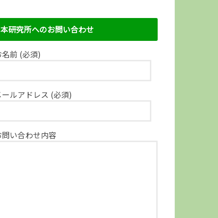
本研究所へのお問い合わせ
名前 (必須)
メールアドレス (必須)
お問い合わせ内容