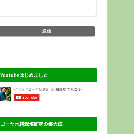
Youtubeはじめました
ゴーヤ水耕栽培研究の集大成