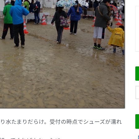
り水たまりだらけ。受付の時点でシューズが濡れ