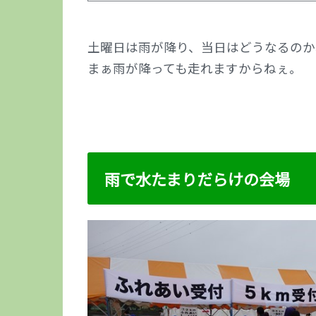
土曜日は雨が降り、当日はどうなるのか
まぁ雨が降っても走れますからねぇ。
雨で水たまりだらけの会場