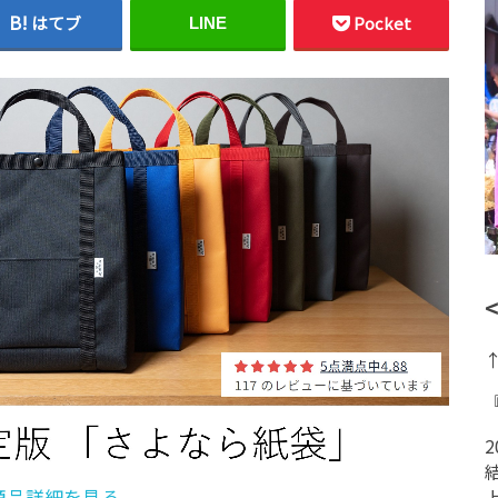
はてブ
Pocket
LINE
商品詳細を見る