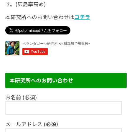
す。(広島率高め)
本研究所へのお問い合わせは
コチラ
本研究所へのお問い合わせ
お名前 (必須)
メールアドレス (必須)