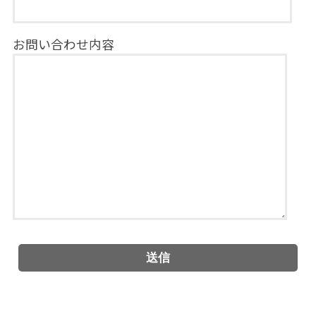
お問い合わせ内容