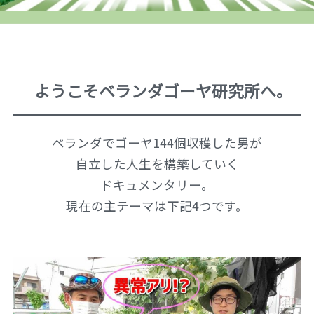
ようこそベランダゴーヤ研究所へ。
ベランダでゴーヤ144個収穫した男が
自立した人生を構築していく
ドキュメンタリー。
現在の主テーマは下記4つです。