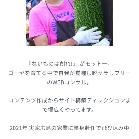
『ないものは創れ!』 がモットー。
ゴーヤを育てる中で自我が覚醒し脱サラしフリー
のWEBコンサル。
コンテンツ作成からサイト構築ディレクションま
で幅広くやってます。
2021年 実家広島の家業に単身赴任で飛び込み中