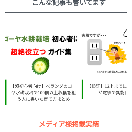
こんな記事も書いてます
【超初心者向け】ベランダのゴー
【検証】13才までに
ヤ水耕栽培で100個以上収穫を狙
が電撃で異能化
う人に書いた育て方まとめ
メディア様掲載実績