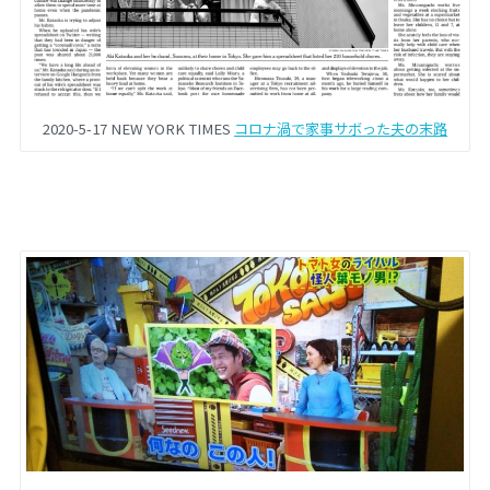
2020-5-17 NEW YORK TIMES
コロナ渦で家事サボった夫の末路