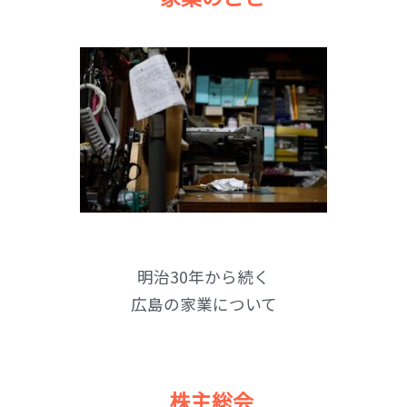
明治30年から続く
広島の家業について
株主総会