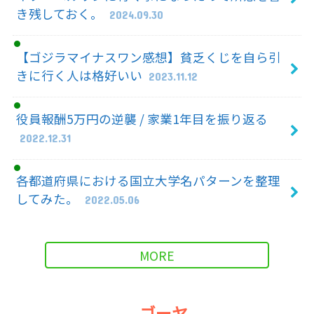
き残しておく。
2024.09.30
【ゴジラマイナスワン感想】貧乏くじを自ら引
きに行く人は格好いい
2023.11.12
役員報酬5万円の逆襲 / 家業1年目を振り返る
2022.12.31
各都道府県における国立大学名パターンを整理
してみた。
2022.05.06
MORE
ゴーヤ