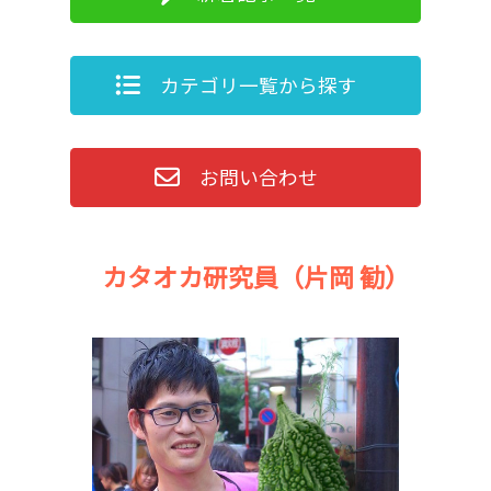
カテゴリ一覧から探す
お問い合わせ
カタオカ研究員（片岡 勧）