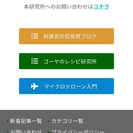
本研究所へのお問い合わせは
コチラ
前運営の狂投資ブログ
ゴーヤのレシピ研究所
マイクロドローン入門
新着記事一覧
カテゴリ一覧
お問い合わせ
プライバシーポリシー