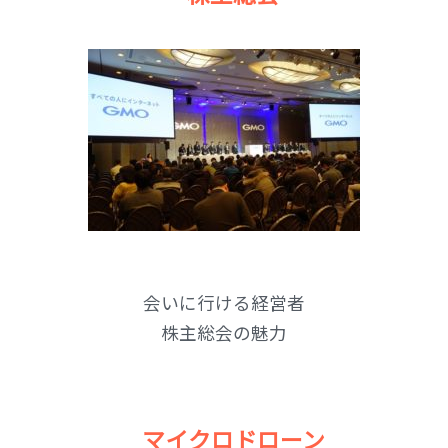
会いに行ける経営者
株主総会の魅力
マイクロドローン