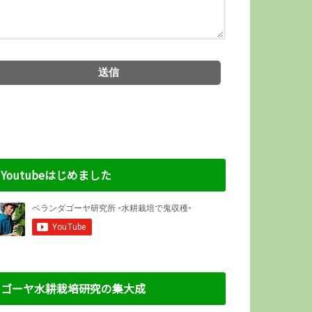
Youtubeはじめました
ゴーヤ水耕栽培研究の集大成