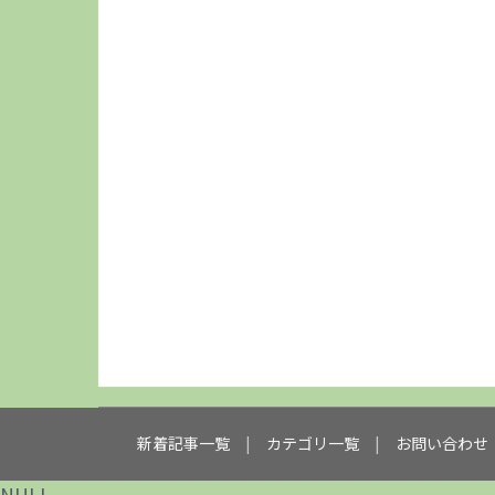
新着記事一覧
カテゴリ一覧
お問い合わせ
NULL