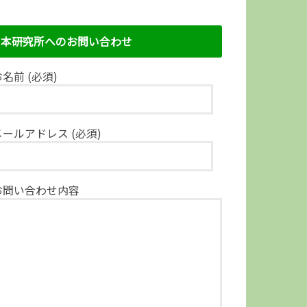
本研究所へのお問い合わせ
名前 (必須)
メールアドレス (必須)
お問い合わせ内容