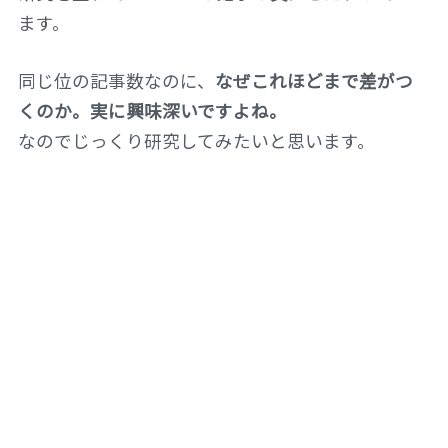
ます。
同じ位の記事数なのに、
なぜこれほどまで差がつ
くのか。実に興味深いですよね。
なのでじっくり研究してみたいと思います。