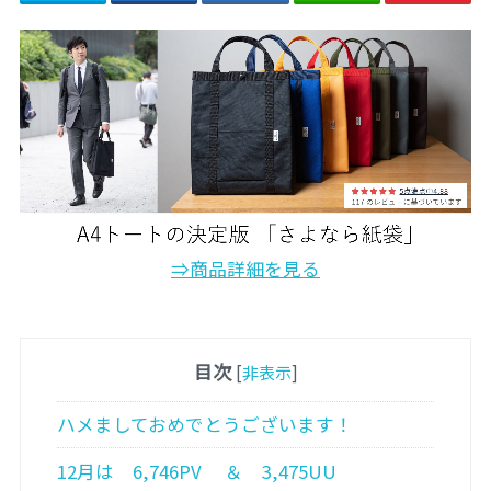
⇒商品詳細を見る
目次
[
非表示
]
ハメましておめでとうございます！
12月は 6,746PV ＆ 3,475UU