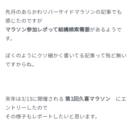
先月のあらかわリバーサイドマラソンの記事でも
感じたのですが
マラソン参加レポって結構検索需要
があるようで
す。
ぼくのようにクソ細かく書いてる記事って殆ど無い
ですからね。
来年は3/13に開催される
第1回久喜マラソン
にエ
ントリーしたので
その様子もレポートしたいと思います。