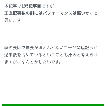
本記事で
195記事目
ですが
正直
記事数の割にはパフォーマンスは悪い
かなと
思います。
季節要因で需要がほとんどないゴーヤ関連記事が
過半数を占めているということも原因と考えられ
ますが、なんとかしたいです。