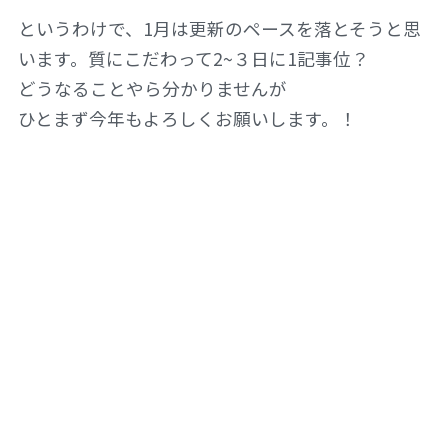
というわけで、1月は更新のペースを落とそうと思
います。質にこだわって2~３日に1記事位？
どうなることやら分かりませんが
ひとまず今年もよろしくお願いします。！