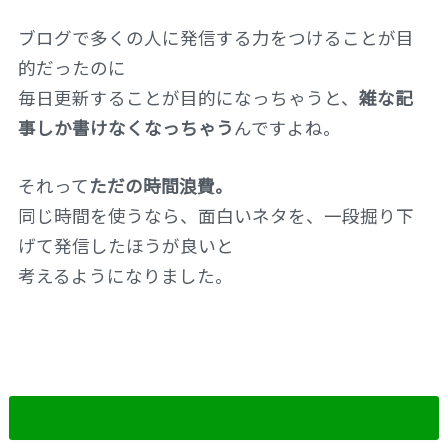
ブログで多くの人に発信する力をつけることが目
的だったのに
毎日更新することが目的になっちゃうと、
雑な記
事しか書けなくなっちゃう
んですよね。
それって
ただの時間浪費。
同じ時間を使うなら、面白いネタを、一段掘り下
げて発信したほうが良いと
考えるようになりました。