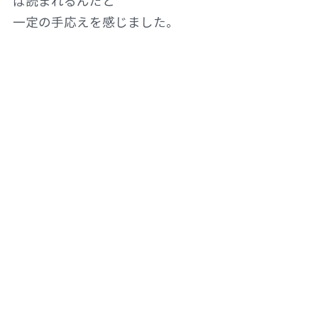
ぱ読まれるんだと
一定の手応えを感じました。