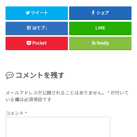
ツイート
シェア
はてブ
LINE
1
Pocket
feedly
コメントを残す
メールアドレスが公開されることはありません。
*
が付いて
いる欄は必須項目です
コメント
*