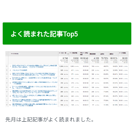
よく読まれた記事Top5
先月は上記記事がよく読まれました。