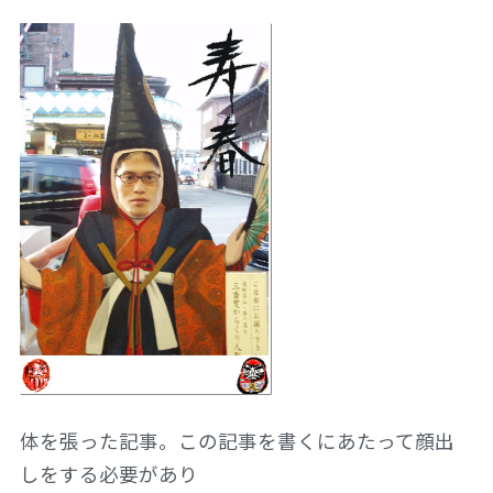
体を張った記事。この記事を書くにあたって顔出
しをする必要があり