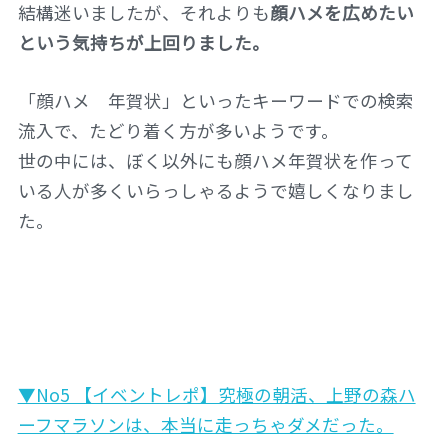
結構迷いましたが、それよりも
顔ハメを広めたい
という気持ちが上回りました。
「顔ハメ 年賀状」といったキーワードでの検索
流入で、たどり着く方が多いようです。
世の中には、ぼく以外にも顔ハメ年賀状を作って
いる人が多くいらっしゃるようで嬉しくなりまし
た。
▼No5 【イベントレポ】究極の朝活、上野の森ハ
ーフマラソンは、本当に走っちゃダメだった。