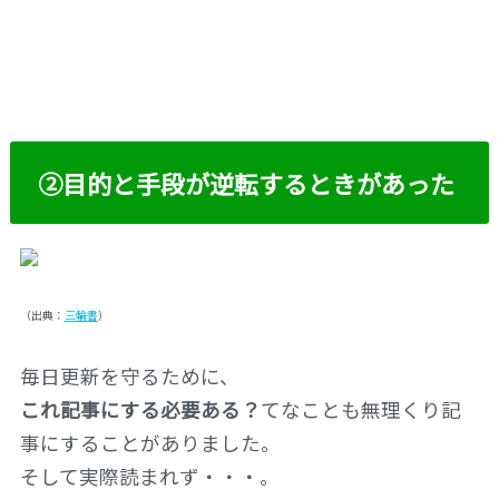
②目的と手段が逆転するときがあった
（出典：
三輪書
）
毎日更新を守るために、
これ記事にする必要ある？
てなことも無理くり記
事にすることがありました。
そして実際読まれず・・・。