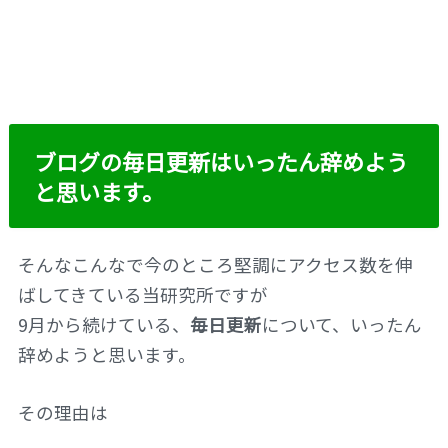
ブログの毎日更新はいったん辞めよう
と思います。
そんなこんなで今のところ堅調にアクセス数を伸
ばしてきている当研究所ですが
9月から続けている、
毎日更新
について、いったん
辞めようと思います。
その理由は