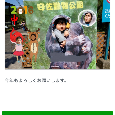
今年もよろしくお願いします。