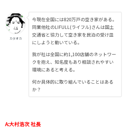
今現在全国には820万戸の空き家がある。
同業他社のLIFULL(ライフル)さんは国土
交通省と協力して空き家を民泊の受け皿
カタオカ
にしようと動いている。
我が社は全国に約1,100店舗のネットワー
クを抱え、知名度もあり相談されやすい
環境にあると考える。
何か具体的に取り組んでいることはある
か？
A:大村浩次 社長