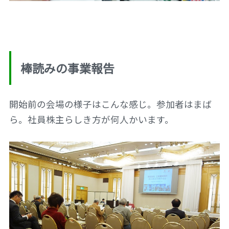
棒読みの事業報告
開始前の会場の様子はこんな感じ。参加者はまば
ら。社員株主らしき方が何人かいます。