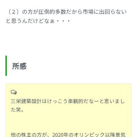
（２）の方が圧倒的多数だから市場に出回らない
と思うんだけどなぁ・・・
所感
三栄建築設計はけっこう楽観的だなーと思いまし
た笑。
他の株主の方が、2020年のオリンピック以降景気