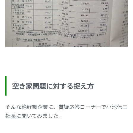
空き家問題に対する捉え方
そんな絶好調企業に、質疑応答コーナーで小池信三
社長に聞いてみました。