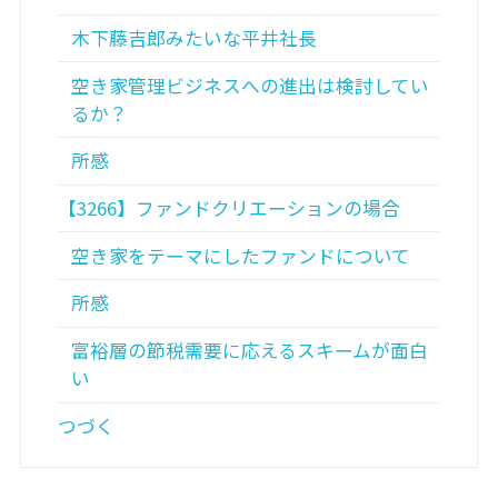
木下藤吉郎みたいな平井社長
空き家管理ビジネスへの進出は検討してい
るか？
所感
【3266】ファンドクリエーションの場合
空き家をテーマにしたファンドについて
所感
富裕層の節税需要に応えるスキームが面白
い
つづく