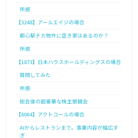
所感
【3248】アールエイジの場合
都心駅チカ物件に空き家はあるのか？
所感
【1873】日本ハウスホールディングスの場合
質問してみた
所感
総会後の超豪華な株主懇親会
【6064】アクトコールの場合
AIからレストランまで。事業内容が幅広す
ぎ