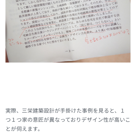
実際、三栄建築設計が手掛けた事例を見ると、１
つ１つ家の意匠が異なっておりデザイン性が高いこ
とが伺えます。