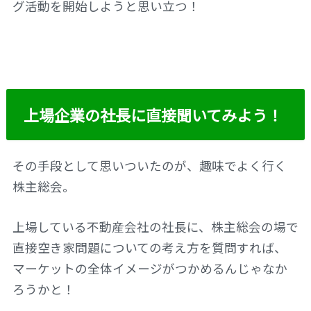
グ活動を開始しようと思い立つ！
上場企業の社長に直接聞いてみよう！
その手段として思いついたのが、趣味でよく行く
株主総会。
上場している不動産会社の社長に、株主総会の場で
直接空き家問題についての考え方を質問すれば、
マーケットの全体イメージがつかめるんじゃなか
ろうかと！