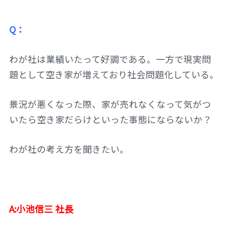
Q：
わが社は業績いたって好調である。一方で現実問
題として空き家が増えており社会問題化している。
景況が悪くなった際、家が売れなくなって気がつ
いたら空き家だらけといった事態にならないか？
わが社の考え方を聞きたい。
A:小池信三 社長