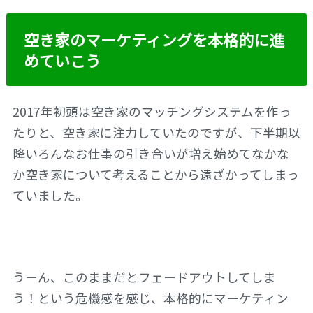
空き家のマーケティングを本格的に進
めていこう
2017年初頭は空き家のマッチングシステムを作っ
たりと、空き家に注力していたのですが、下半期以
降いろんなお仕事の引き合いが増え始めてなかな
か空き家について考えることから遠ざかってしまっ
ていました。
うーん、このままだとフェードアウトしてしま
う！という危機感を感じ、本格的にマーケティン