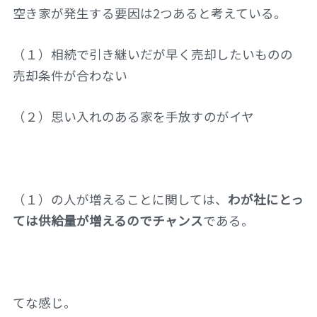
空き家が発生する要因は2つあると考えている。
（１）相続で引き継いだが早く売却したいものの
売却条件が合わない
（２）思い入れのある家を手放すのがイヤ
（１）の人が増えることに関しては、
わが社にとっ
ては供給量が増えるのでチャンス
である。
てな感じ。