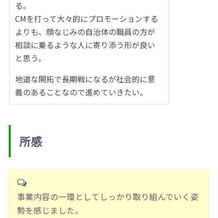
る。
CMを打って大々的にプロモーションする
よりも、顔なじみの自治体の職員の方が
相談に乗るような人に寄り添う形が良い
と思う。
地道な開拓で長期戦になるが社会的に意
義のあることなので進めていきたい。
所感
事業内容の一環としてしっかり取り組んでいく姿
勢を感じました。