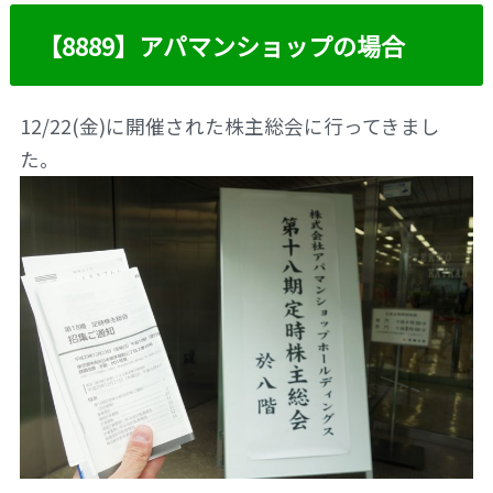
【8889】アパマンショップの場合
12/22(金)に開催された株主総会に行ってきまし
た。