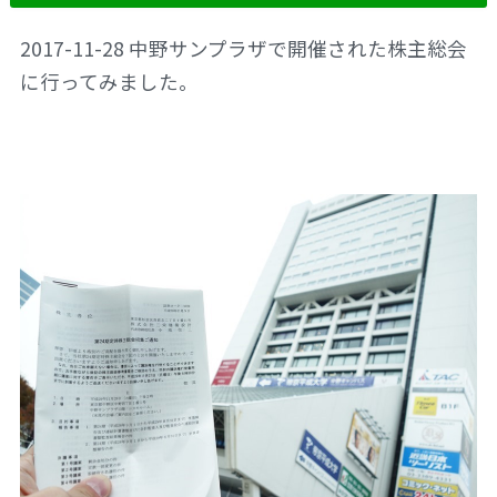
2017-11-28 中野サンプラザで開催された株主総会
に行ってみました。