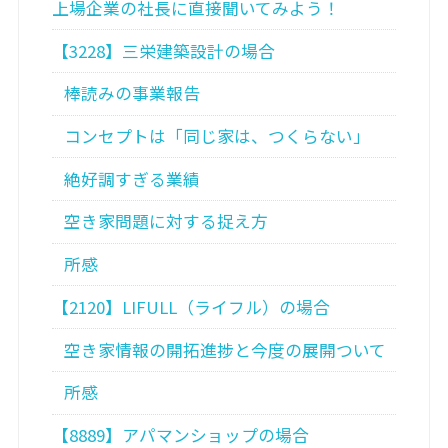
上場企業の社長に直接聞いてみよう！
【3228】三栄建築設計の場合
棒読みの事業報告
コンセプトは「同じ家は、つくらない」
絶好調すぎる業績
空き家問題に対する捉え方
所感
【2120】LIFULL（ライフル）の場合
空き家情報の開拓進捗と今度の展開ついて
所感
【8889】アパマンショップの場合