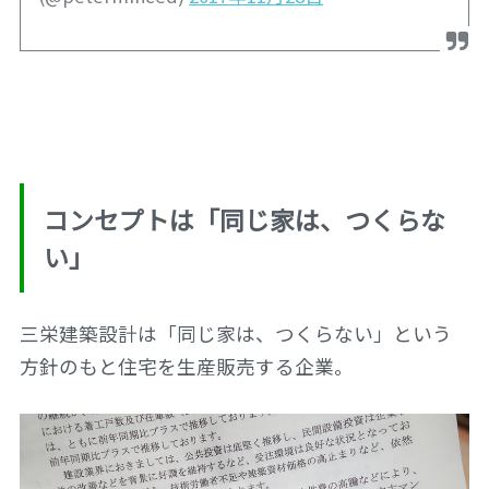
コンセプトは「同じ家は、つくらな
い」
三栄建築設計は「同じ家は、つくらない」という
方針のもと住宅を生産販売する企業。