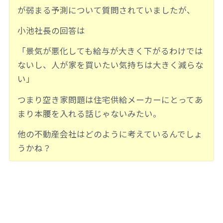
が弱まる予測について質問されていましたが、
小池社長の回答は
「景気が悪化しても給与が大きく下がるわけでは
ないし、人が家を買いたい気持ちは大きく減らな
い」
つまり空き家問題は住宅供給メーカーにとってあ
まり本腰を入れる話じゃないみたい。
他の不動産会社はどのように考えているんでしょ
うかね？