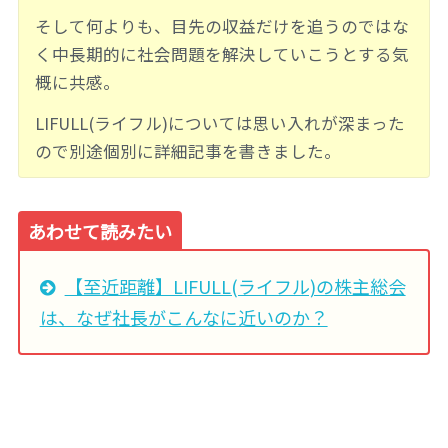
そして何よりも、目先の収益だけを追うのではな
く中長期的に社会問題を解決していこうとする気
概に共感。
LIFULL(ライフル)については思い入れが深まった
ので別途個別に詳細記事を書きました。
あわせて読みたい
【至近距離】LIFULL(ライフル)の株主総会
は、なぜ社長がこんなに近いのか？