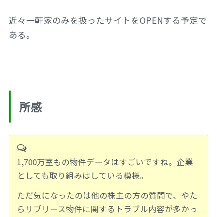
近々一軒家のみを扱ったサイトをOPENする予定で
ある。
所感
1,700万室もの物件データはすごいですね。企業
としても取り組みはしている模様。
ただ気になったのは他の株主の方の質問で、やた
らサブリース物件に関するトラブル内容が多かっ