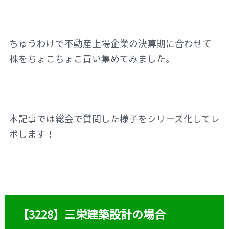
ちゅうわけで不動産上場企業の決算期に合わせて
株をちょこちょこ買い集めてみました。
本記事では総会で質問した様子をシリーズ化してレ
ポします！
【3228】三栄建築設計の場合