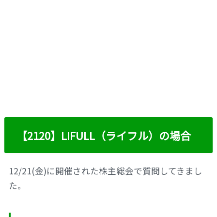
【2120】LIFULL（ライフル）の場合
12/21(金)に開催された株主総会で質問してきまし
た。