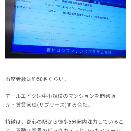
出席者数は約50名くらい。
アールエイジは中小規模のマンションを開発販
売・賃貸管理(サブリース)する会社。
特徴は、都心の駅から徒歩5分圏内注力しているこ
と。不動産業界のビックカメラといったイメージ