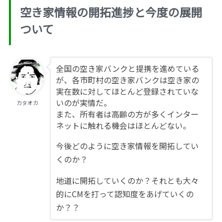
空き家情報の開拓進捗と今度の展開
ついて
全国の空き家バンクと提携を進めている
が、各市町村の空き家バンクは空き家の
実在数に対してほとんど登録されていな
いのが実情だ。
カタオカ
また、所有者は高齢の方が多くインター
ネットに触れる機会はほとんどない。
今後どのように空き家情報を開拓してい
くのか？
地道に開拓していくのか？それとも大々
的にCMを打って認知度をあげていくの
か？？