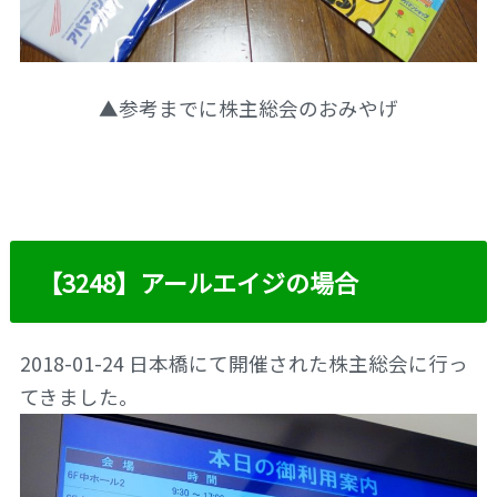
▲参考までに株主総会のおみやげ
【3248】アールエイジの場合
2018-01-24 日本橋にて開催された株主総会に行っ
てきました。