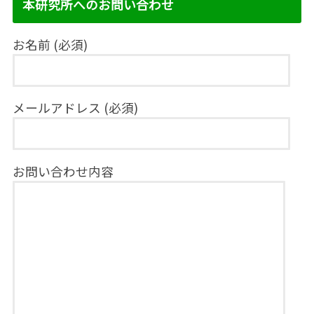
本研究所へのお問い合わせ
お名前 (必須)
メールアドレス (必須)
お問い合わせ内容