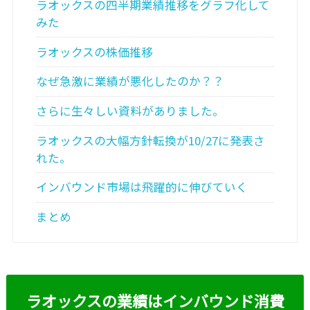
ラオックスの四半期業績推移をグラフ化して
みた
ラオックスの株価推移
なぜ急激に業績が悪化したのか？？
さらに生々しい資料がありました。
ラオックスの大幅方針転換が10/27に発表さ
れた。
インバウンド市場は飛躍的に伸びていく
まとめ
ラオックスの業績はインバウンド消費