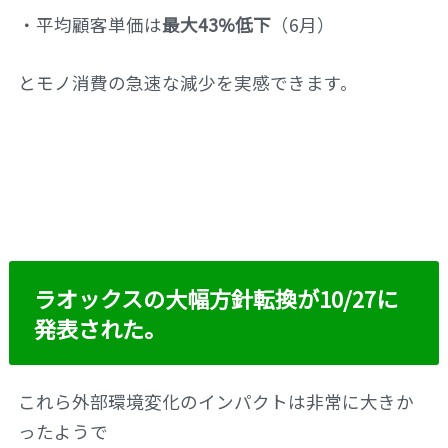
・平均顧客単価は
最大43%低下
（6月）
とモノ消費の急速な減少を実感できます。
ラオックスの大幅方針転換が10/27に
発表された。
これら外部環境変化のインパクトは非常に大きか
ったようで