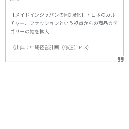
【メイドインジャパンのMD強化】・日本のカル
チャー、ファッションという視点からの商品カテ
ゴリーの幅を拡大
（出典：中期経営計画（修正）P13）