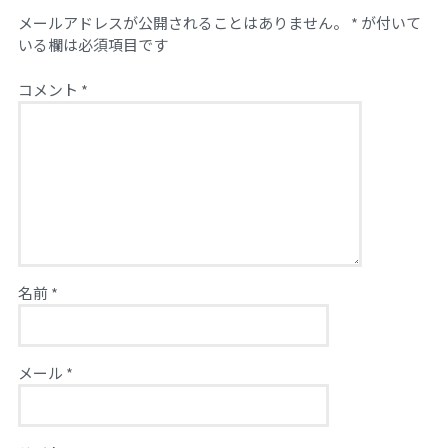
メールアドレスが公開されることはありません。
*
が付いて
いる欄は必須項目です
コメント
*
名前
*
メール
*