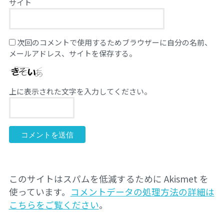
サイト
次回のコメントで使用するためブラウザーに自分の名前、
メールアドレス、サイトを保存する。
上に表示された文字を入力してください。
このサイトはスパムを低減するために Akismet を
使っています。
コメントデータの処理方法の詳細は
こちらをご覧ください
。