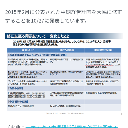
2015年2月に公表された中期経営計画を大幅に修正
することを10/27に発表しています。
（出典：
ラオックス中期経営計画の修正に関する