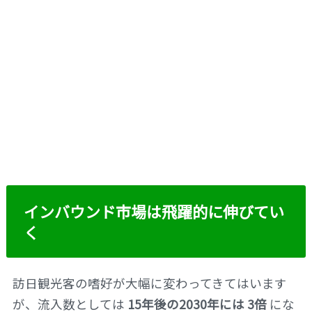
インバウンド市場は飛躍的に伸びてい
く
訪日観光客の嗜好が大幅に変わってきてはいます
が、流入数としては
15年後の2030年には 3倍
にな