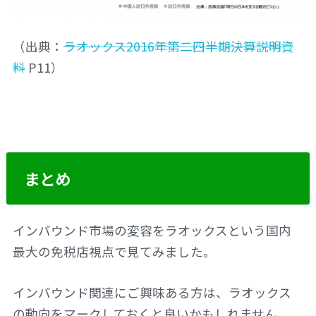
（出典：
ラオックス2016年第二四半期決算説明資
料
P11）
まとめ
インバウンド市場の変容をラオックスという国内
最大の免税店視点で見てみました。
インバウンド関連にご興味ある方は、ラオックス
の動向をマークしておくと良いかもしれません。