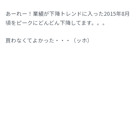
あーれー！業績が下降トレンドに入った2015年8月
頃をピークにどんどん下降してます。。。
買わなくてよかった・・・（ッホ）