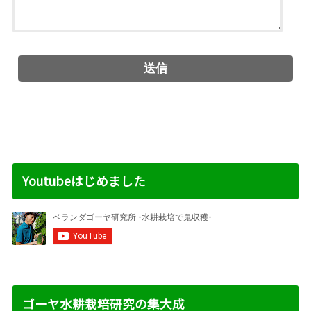
Youtubeはじめました
ゴーヤ水耕栽培研究の集大成