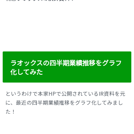
ラオックスの四半期業績推移をグラフ
化してみた
というわけで本家HPで公開されているIR資料を元
に、最近の四半期業績推移をグラフ化してみまし
た！