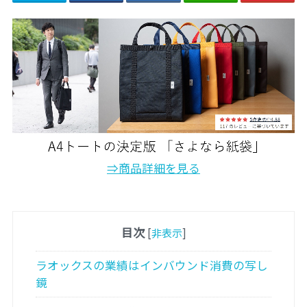
⇒商品詳細を見る
目次
[
非表示
]
ラオックスの業績はインバウンド消費の写し
鏡