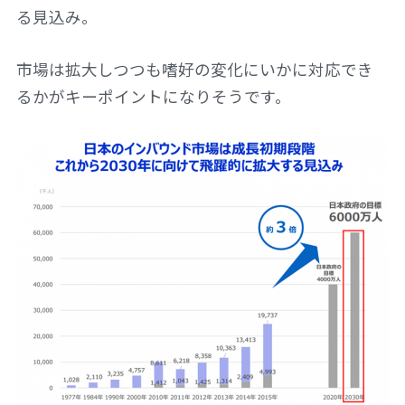
る見込み。
市場は拡大しつつも嗜好の変化にいかに対応でき
るかがキーポイントになりそうです。