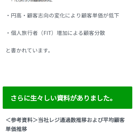
・円高・顧客志向の変化により顧客単価が低下
・個人旅行者（FIT）増加による顧客分散
と書かれています。
さらに生々しい資料がありました。
＜参考資料＞当社レジ通過数推移および平均顧客
単価推移