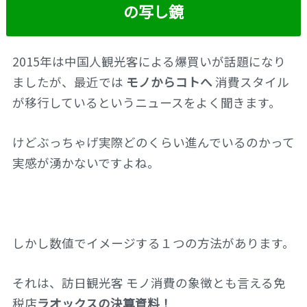
の写し鏡
2015年は中国人観光客による爆買いが話題になり
ましたが、最近では
モノからコトへ
消費スタイル
が移行しているというニュースをよく聞きます。
けどぶっちゃげ実際どのくらい進んでいるのかって
実感が湧かないですよね。
しかし数値でイメージする１つの方法があります。
それは、訪日観光客 モノ消費の象徴とも言える免
税店
ラオックスの決算資料！