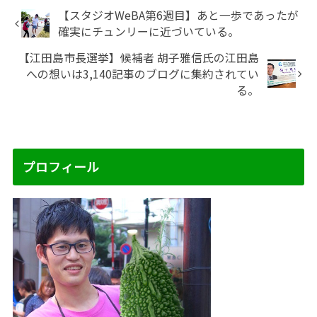
【スタジオWeBA第6週目】あと一歩であったが
確実にチュンリーに近づいている。
【江田島市長選挙】候補者 胡子雅信氏の江田島
への想いは3,140記事のブログに集約されてい
る。
プロフィール