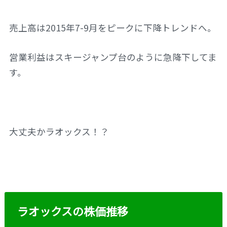
売上高は2015年7-9月をピークに下降トレンドへ。
営業利益はスキージャンプ台のように急降下してま
す。
大丈夫かラオックス！？
ラオックスの株価推移