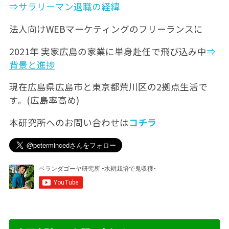
⇒サラリーマン退職の経緯
法人向けWEBマーケティングのフリーランスに
2021年 実家広島の家業に単身赴任で飛び込み中
⇒
背景と進捗
現在広島県広島市と東京都荒川区の2拠点生活で
す。(広島率高め)
本研究所へのお問い合わせは
コチラ