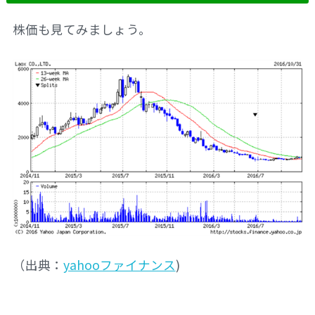
株価も見てみましょう。
（出典：
yahooファイナンス
)