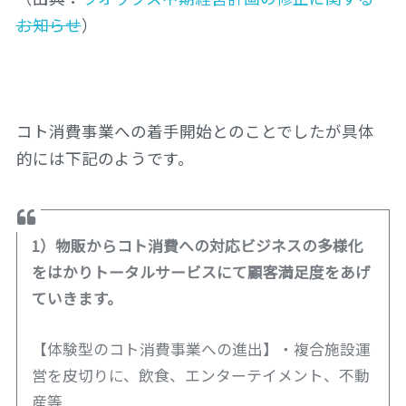
お知らせ
）
コト消費事業への着手開始とのことでしたが具体
的には下記のようです。
1）物販からコト消費への対応ビジネスの多様化
をはかりトータルサービスにて顧客満足度をあげ
ていきます。
【体験型のコト消費事業への進出】・複合施設運
営を皮切りに、飲食、エンターテイメント、不動
産等