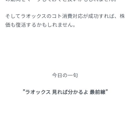
そしてラオックスのコト消費対応が成功すれば、株
価も復活するかもしれません。
今日の一句
”ラオックス 見れば分かるよ 最前線”