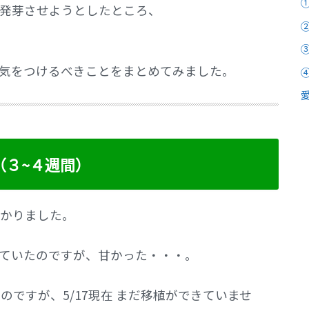
発芽させようとしたところ、
気をつけるべきことをまとめてみました。
（３~４週間）
かりました。
ていたのですが、甘かった・・・。
のですが、5/17現在 まだ移植ができていませ