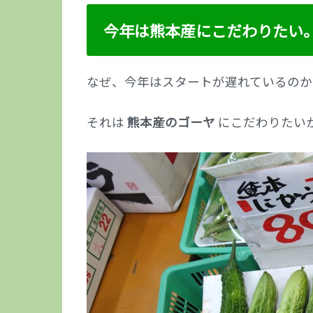
今年は熊本産にこだわりたい
なぜ、今年はスタートが遅れているのか
それは
熊本産のゴーヤ
にこだわりたい