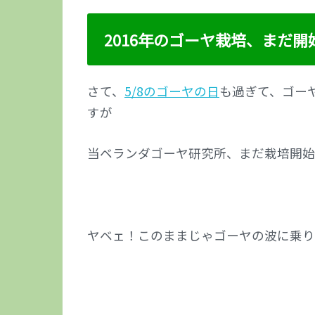
2016年のゴーヤ栽培、まだ開
さて、
5/8のゴーヤの日
も過ぎて、ゴー
すが
当ベランダゴーヤ研究所、まだ栽培開始
ヤベェ！このままじゃゴーヤの波に乗り