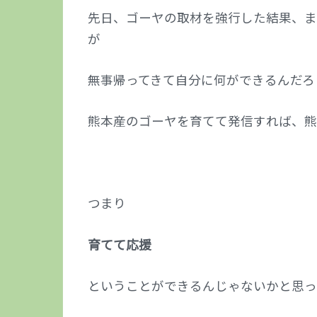
先日、ゴーヤの取材を強行した結果、
が
無事帰ってきて自分に何ができるんだろ
熊本産のゴーヤを育てて発信すれば、熊
つまり
育てて応援
ということができるんじゃないかと思っ