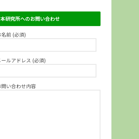
本研究所へのお問い合わせ
名前 (必須)
メールアドレス (必須)
お問い合わせ内容