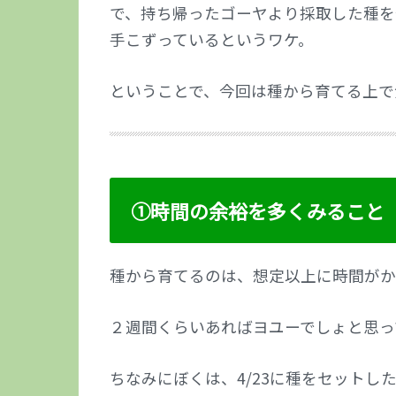
で、持ち帰ったゴーヤより採取した種を
手こずっているというワケ。
ということで、今回は種から育てる上で
①時間の余裕を多くみること
種から育てるのは、想定以上に時間がか
２週間くらいあればヨユーでしょと思っ
ちなみにぼくは、4/23に種をセットした