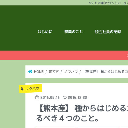
ないものは自分でつくる! 生き
はじめに
家業のこと
脱会社員の記録
HOME
育て方
ノウハウ
【熊本産】 種からはじめる
ノウハウ
2016.05.16
2016.12.22
【熊本産】 種からはじめ
るべき４つのこと。