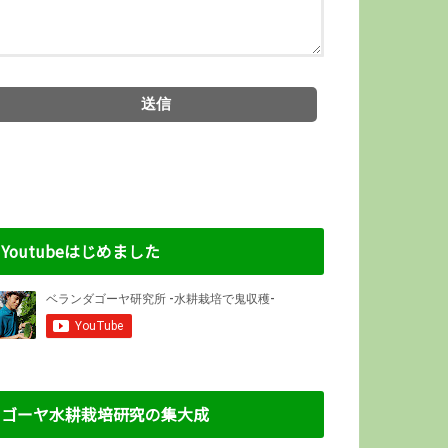
Youtubeはじめました
ゴーヤ水耕栽培研究の集大成