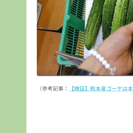
（参考記事：
【検証】熊本産ゴーヤは本