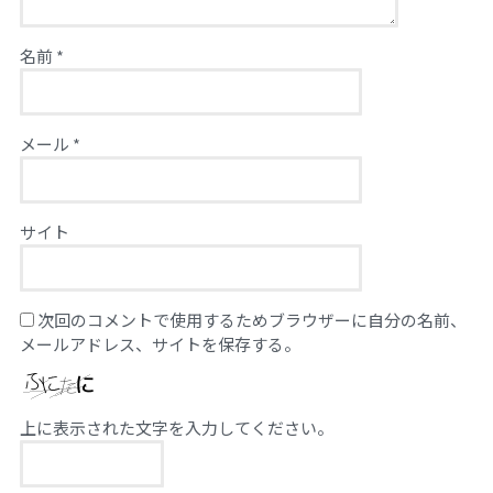
名前
*
メール
*
サイト
次回のコメントで使用するためブラウザーに自分の名前、
メールアドレス、サイトを保存する。
上に表示された文字を入力してください。