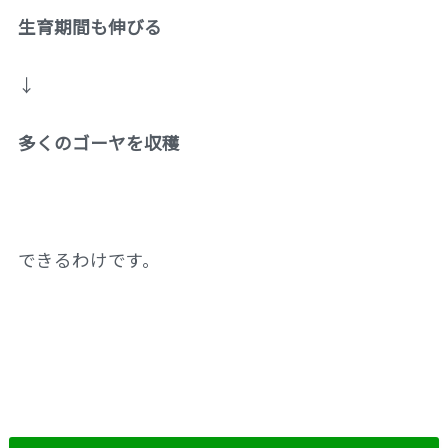
生育期間も伸びる
↓
多くのゴーヤを収穫
できるわけです。