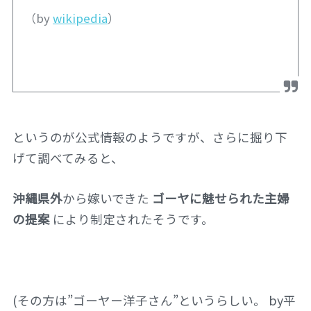
（by
wikipedia
）
というのが公式情報のようですが、さらに掘り下
げて調べてみると、
沖縄県外
から嫁いできた
ゴーヤに魅せられた主婦
の提案
により制定されたそうです。
(その方は”ゴーヤー洋子さん”というらしい。 by平