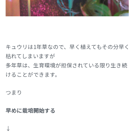
キュウリは1年草なので、早く植えてもその分早く
枯れてしまいますが
多年草は、生育環境が担保されている限り生き続
けることができます。
つまり
早めに栽培開始する
↓