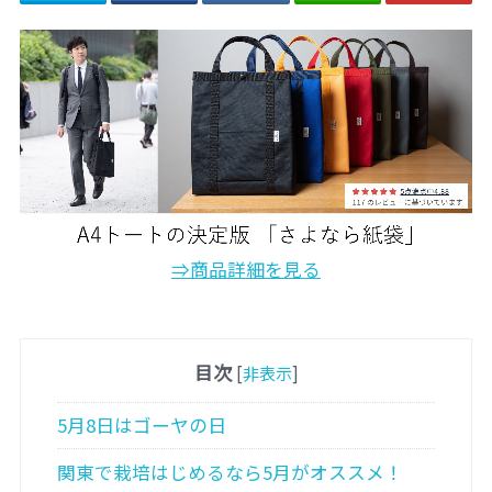
⇒商品詳細を見る
目次
[
非表示
]
5月8日はゴーヤの日
関東で栽培はじめるなら5月がオススメ！