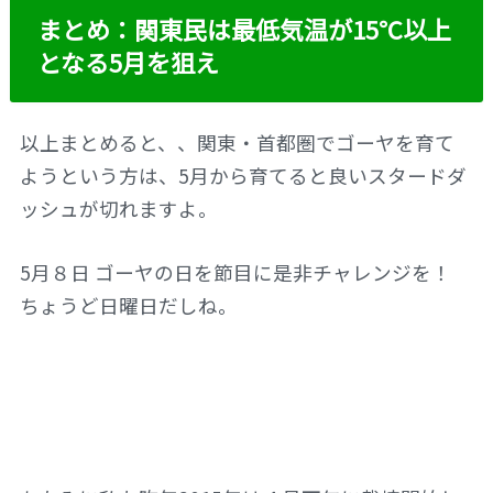
まとめ：関東民は最低気温が15℃以上
となる5月を狙え
以上まとめると、、関東・首都圏でゴーヤを育て
ようという方は、5月から育てると良いスタードダ
ッシュが切れますよ。
5月８日 ゴーヤの日を節目に是非チャレンジを！
ちょうど日曜日だしね。