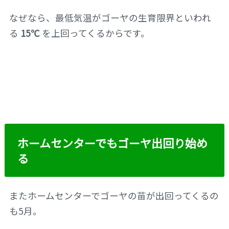
なぜなら、最低気温がゴーヤの生育限界といわれ
る
15℃
を上回ってくるからです。
ホームセンターでもゴーヤ出回り始め
る
またホームセンターでゴーヤの苗が出回ってくるの
も5月。