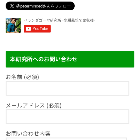
本研究所へのお問い合わせ
お名前 (必須)
メールアドレス (必須)
お問い合わせ内容