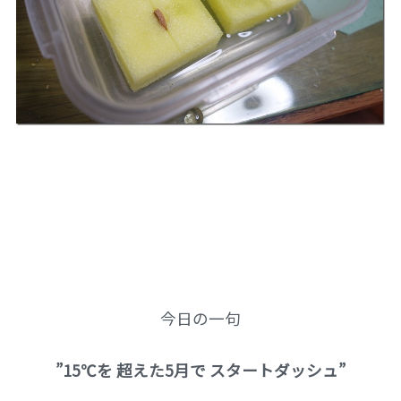
今日の一句
”15℃を 超えた5月で スタートダッシュ”