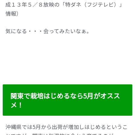
成１３年５／８放映の「特ダネ（フジテレビ）」
情報）
気になる・・・会ってみたいなぁ。
関東で栽培はじめるなら5月がオスス
メ！
沖縄県では5月から出荷が増加しはじめるというこ