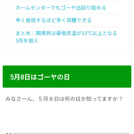
ホームセンターでもゴーヤ出回り始める
早く栽培するほど多く収穫できる
まとめ：関東民は最低気温が15℃以上となる
5月を狙え
5月8日はゴーヤの日
みなさーん、５月８日は何の日か知ってますか？