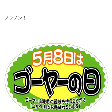
ノンノン！！