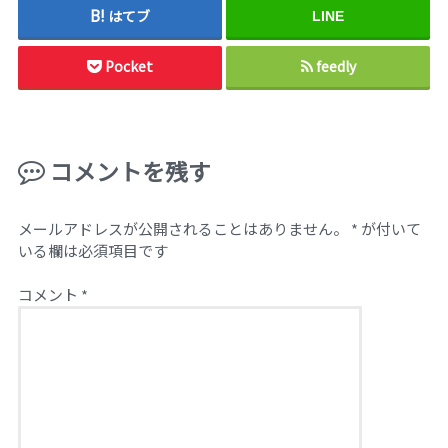
はてブ
LINE
Pocket
feedly
コメントを残す
メールアドレスが公開されることはありません。
*
が付いて
いる欄は必須項目です
コメント
*