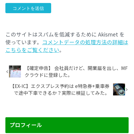
このサイトはスパムを低減するために Akismet を
使っています。
コメントデータの処理方法の詳細は
こちらをご覧ください
。
【確定申告】 会社員だけど、開業届を出し、MF
クラウドに登録した。
【EX-IC】エクスプレス予約は e特急券+乗車券
で途中下車できるか？実際に検証してみた。
プロフィール