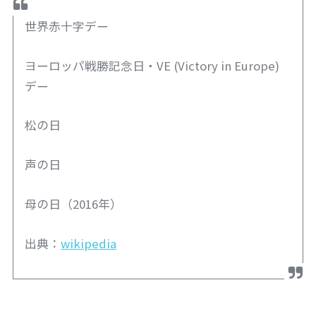
世界赤十字デー
ヨーロッパ戦勝記念日・VE (Victory in Europe)
デー
松の日
声の日
母の日（2016年）
出典：
wikipedia