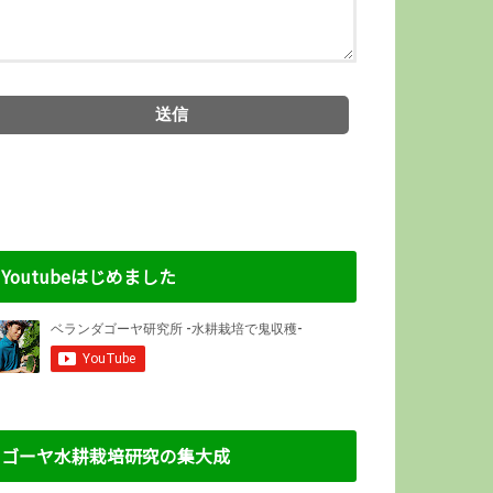
Youtubeはじめました
ゴーヤ水耕栽培研究の集大成