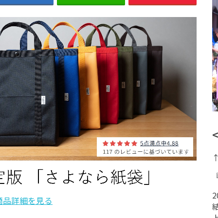
商品詳細を見る