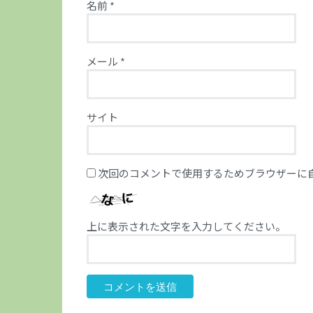
名前
*
メール
*
サイト
次回のコメントで使用するためブラウザーに
上に表示された文字を入力してください。