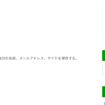
自分の名前、メールアドレス、サイトを保存する。