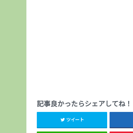
記事良かったらシェアしてね！
ツイート