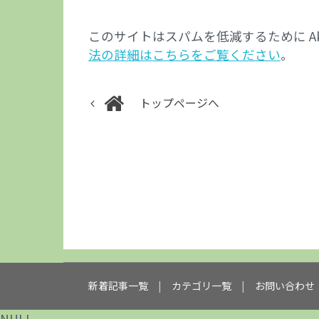
このサイトはスパムを低減するために Aki
法の詳細はこちらをご覧ください
。
トップページへ
新着記事一覧
カテゴリ一覧
お問い合わせ
NULL