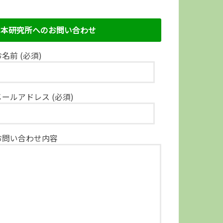
本研究所へのお問い合わせ
名前 (必須)
メールアドレス (必須)
お問い合わせ内容