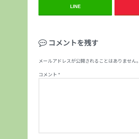
LINE
コメントを残す
メールアドレスが公開されることはありません
コメント
*