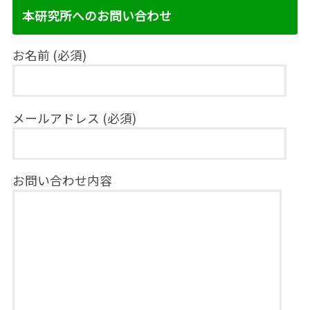
本研究所へのお問い合わせ
お名前 (必須)
メールアドレス (必須)
お問い合わせ内容