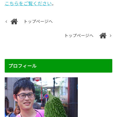
こちらをご覧ください
。
トップページへ
トップページへ
プロフィール