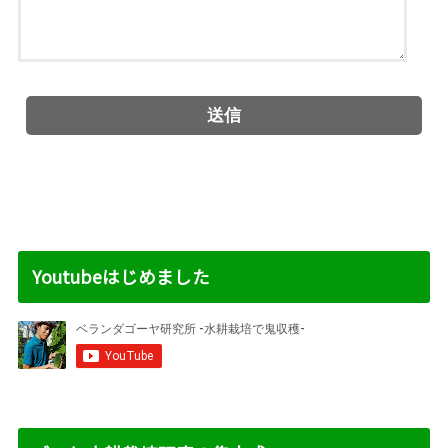
Youtubeはじめました