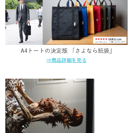
⇒商品詳細を見る