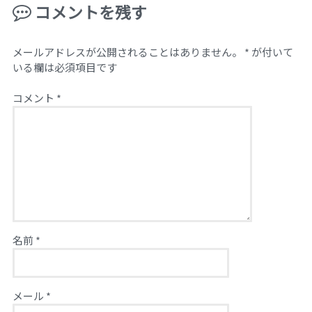
コメントを残す
メールアドレスが公開されることはありません。
*
が付いて
いる欄は必須項目です
コメント
*
名前
*
メール
*