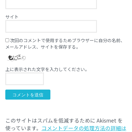
サイト
次回のコメントで使用するためブラウザーに自分の名前、
メールアドレス、サイトを保存する。
上に表示された文字を入力してください。
このサイトはスパムを低減するために Akismet を
使っています。
コメントデータの処理方法の詳細は