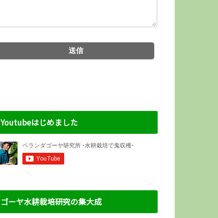
Youtubeはじめました
ゴーヤ水耕栽培研究の集大成