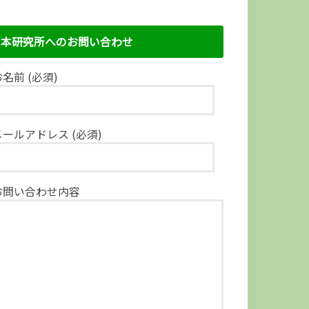
本研究所へのお問い合わせ
名前 (必須)
メールアドレス (必須)
お問い合わせ内容