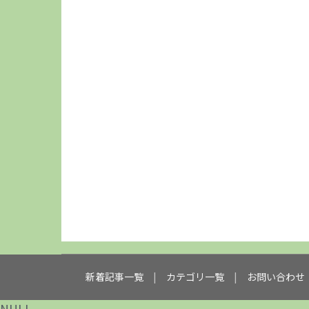
新着記事一覧
カテゴリ一覧
お問い合わせ
NULL