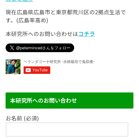
現在広島県広島市と東京都荒川区の2拠点生活で
す。(広島率高め)
本研究所へのお問い合わせは
コチラ
本研究所へのお問い合わせ
お名前 (必須)