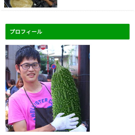
プロフィール