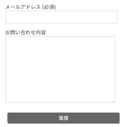
メールアドレス (必須)
お問い合わせ内容