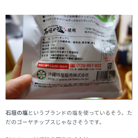
石垣の塩
というブランドの塩を使っているそう。た
だのゴーヤチップスじゃなさそうです。