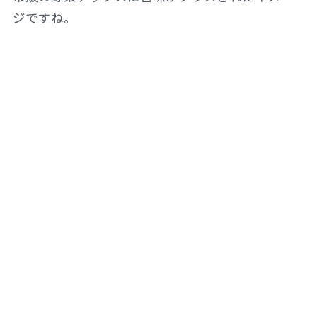
ジですね。