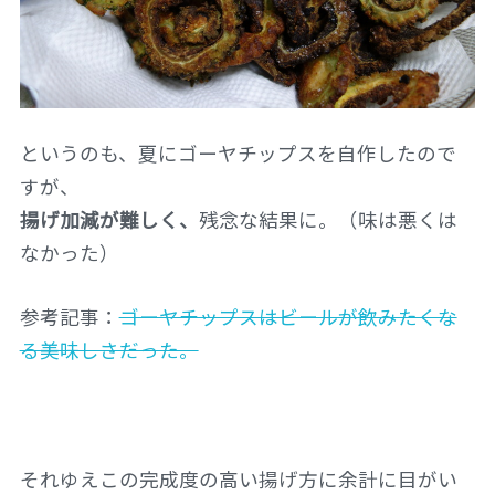
というのも、夏にゴーヤチップスを自作したので
すが、
揚げ加減が難しく、
残念な結果に。（味は悪くは
なかった）
参考記事：
ゴーヤチップスはビールが飲みたくな
る美味しさだった。
それゆえこの完成度の高い揚げ方に余計に目がい