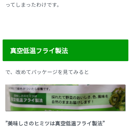
ってしまったわけです。
真空低温フライ製法
で、改めてパッケージを見てみると
”美味しさのヒミツは真空低温フライ製法”