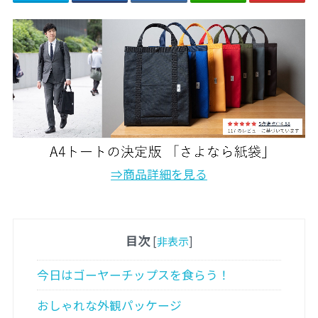
⇒商品詳細を見る
目次
[
非表示
]
今日はゴーヤーチップスを食らう！
おしゃれな外観パッケージ