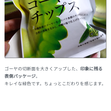
ゴーヤの切断面を大きくアップした、
印象に残る
表側パッケージ
。
キレイな緑色です。ちょっとこだわりを感じます。