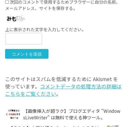
次回のコメントで使用するためブラウザーに自分の名前、
メールアドレス、サイトを保存する。
上に表示された文字を入力してください。
このサイトはスパムを低減するために Akismet を
使っています。
コメントデータの処理方法の詳細は
こちらをご覧ください
。
【画像挿入が超ラク】ブログエディタ ”Window
sLiveWriter” は無料で使える神ツール。