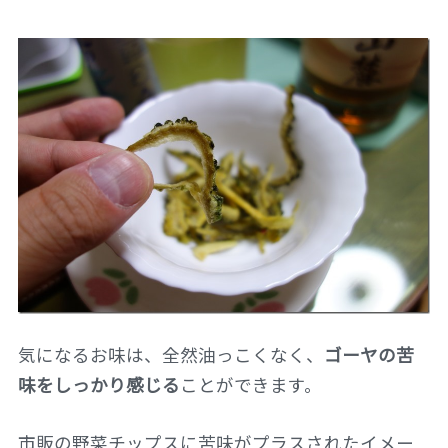
気になるお味は、全然油っこくなく、
ゴーヤの苦
味をしっかり感じる
ことができます。
市販の野菜チップスに苦味がプラスされたイメー