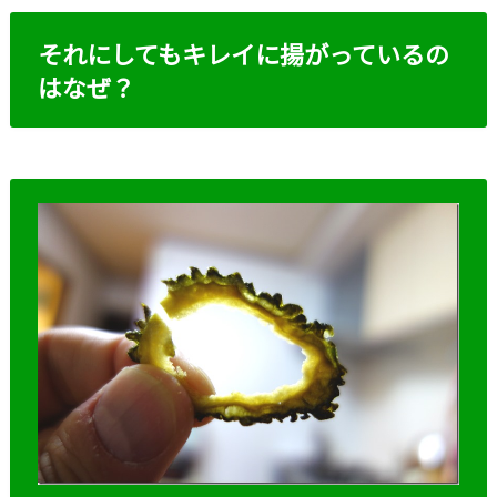
それにしてもキレイに揚がっているの
はなぜ？