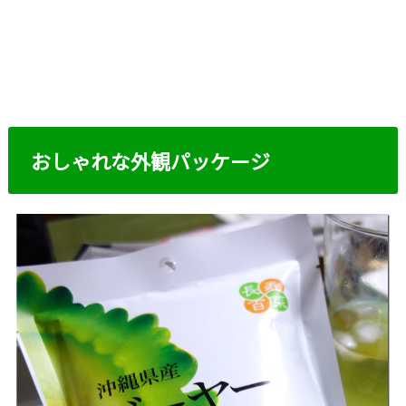
おしゃれな外観パッケージ