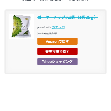
ゴーヤーチップス3袋（1袋25ｇ）
カエレバ
posted with
沖縄特産販売株式会社
Amazonで探す
楽天市場で探す
Yahooショッピング