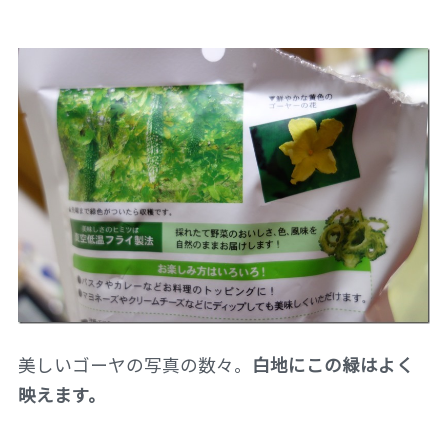
美しいゴーヤの写真の数々。
白地にこの緑はよく
映えます。