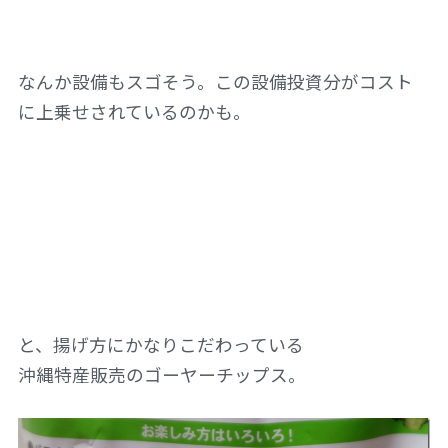
なんか設備もスゴそう。この設備投資分がコスト
に上乗せされているのかも。
と、揚げ方にかなりこだわっている
沖縄特産販売のゴーヤーチップス。