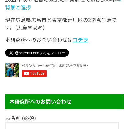
背景と進捗
現在広島県広島市と東京都荒川区の2拠点生活で
す。(広島率高め)
本研究所へのお問い合わせは
コチラ
本研究所へのお問い合わせ
お名前 (必須)