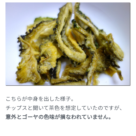
こちらが中身を出した様子。
チップスと聞いて茶色を想定していたのですが、
意外とゴーヤの色味が損なわれていません。