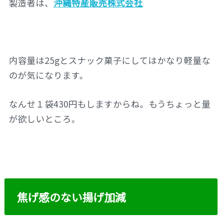
製造者は、
沖縄特産販売株式会社
内容量は25gとスナック菓子にしてはかなり軽量な
のが気になります。
なんせ１袋430円もしますからね。もうちょっと量
が欲しいところ。
焦げ感のない揚げ加減