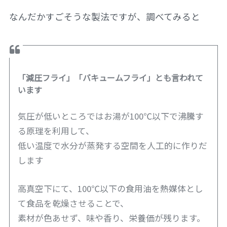
なんだかすごそうな製法ですが、調べてみると
「減圧フライ」「バキュームフライ」とも言われて
います
気圧が低いところではお湯が100℃以下で沸騰す
る原理を利用して、
低い温度で水分が蒸発する空間を人工的に作りだ
します
高真空下にて、100℃以下の食用油を熱媒体とし
て食品を乾燥させることで、
素材が色あせず、味や香り、栄養価が残ります。