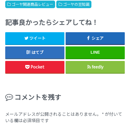
ゴーヤ関連商品レビュー
ゴーヤの豆知識
記事良かったらシェアしてね！
ツイート
シェア
はてブ
LINE
Pocket
feedly
コメントを残す
メールアドレスが公開されることはありません。
*
が付いて
いる欄は必須項目です