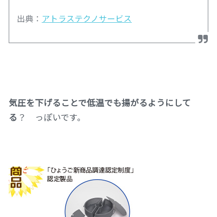
出典：
アトラステクノサービス
気圧を下げることで低温でも揚がるようにして
る
？ っぽいです。