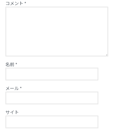
コメント
*
名前
*
メール
*
サイト