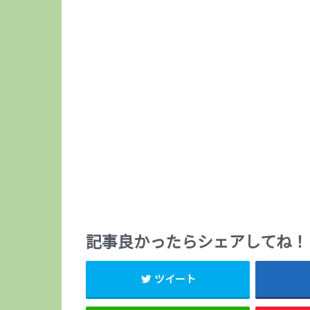
記事良かったらシェアしてね！
ツイート