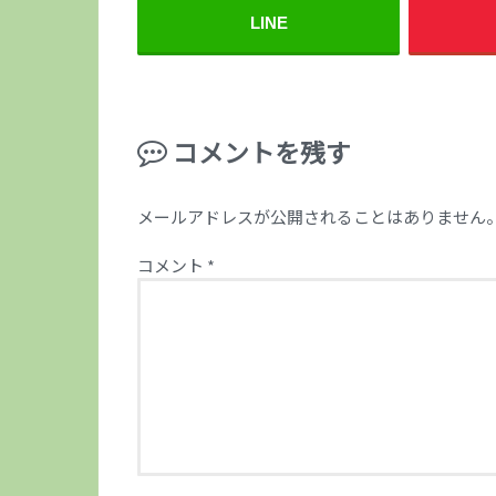
LINE
コメントを残す
メールアドレスが公開されることはありません
コメント
*