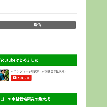
Youtubeはじめました
ゴーヤ水耕栽培研究の集大成