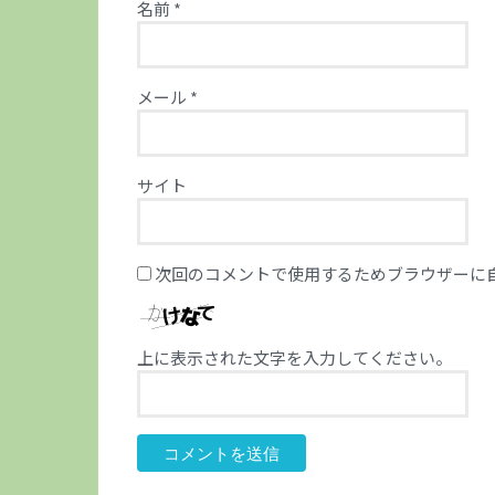
名前
*
メール
*
サイト
次回のコメントで使用するためブラウザーに
上に表示された文字を入力してください。