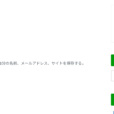
自分の名前、メールアドレス、サイトを保存する。