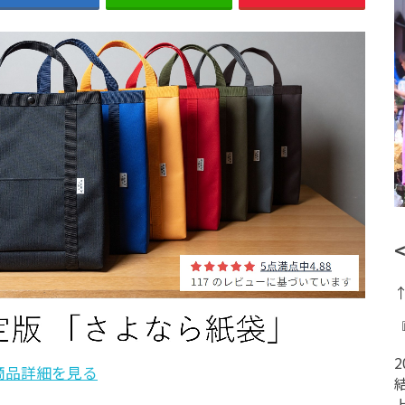
商品詳細を見る