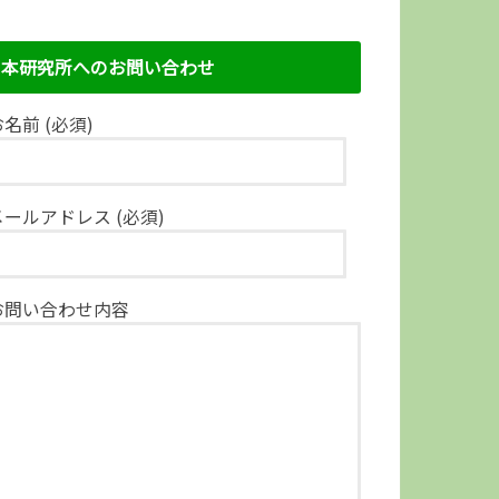
本研究所へのお問い合わせ
名前 (必須)
メールアドレス (必須)
お問い合わせ内容