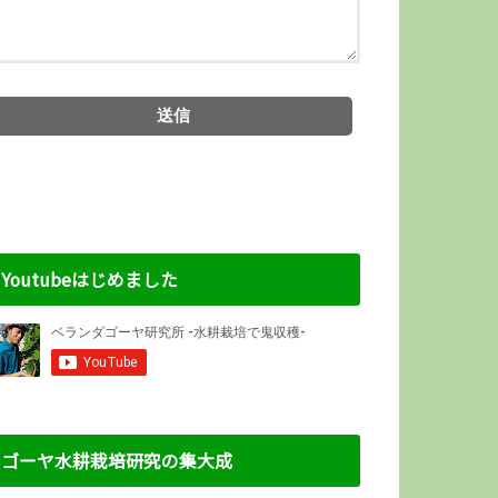
Youtubeはじめました
ゴーヤ水耕栽培研究の集大成