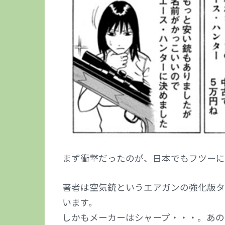
まず衝撃だったのが、日本でもフツーに
著者は空気銃というエアガンの強化版
います。
しかもメーカーはシャープ・・・。あの