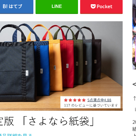
はてブ
Pocket
LINE
商品詳細を見る