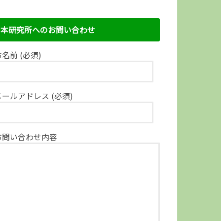
本研究所へのお問い合わせ
名前 (必須)
メールアドレス (必須)
お問い合わせ内容