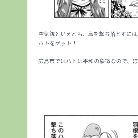
空気銃といえども、鳥を撃ち落とすには
ハトをゲット！
広島市ではハトは平和の象徴なので、ぼ