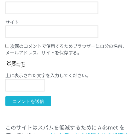
サイト
次回のコメントで使用するためブラウザーに自分の名前、
メールアドレス、サイトを保存する。
上に表示された文字を入力してください。
このサイトはスパムを低減するために Akismet を