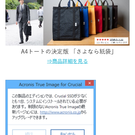
⇒商品詳細を見る