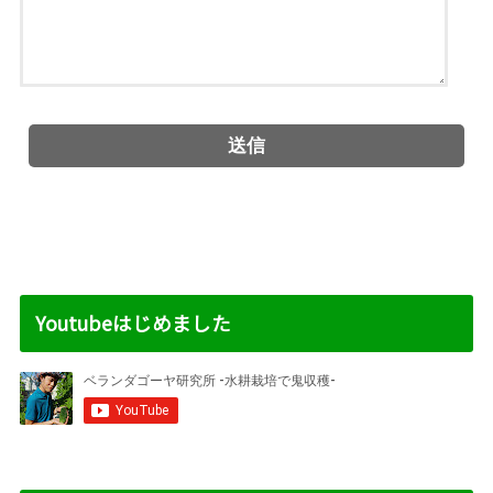
Youtubeはじめました