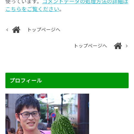
使っています。
コメントデータの処理方法の詳細は
こちらをご覧ください
。
トップページへ
トップページへ
プロフィール