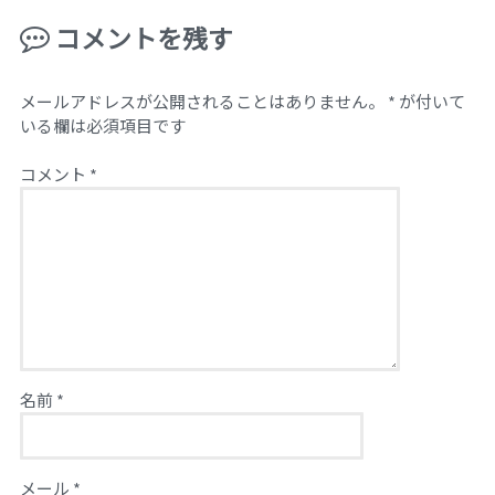
コメントを残す
メールアドレスが公開されることはありません。
*
が付いて
いる欄は必須項目です
コメント
*
名前
*
メール
*