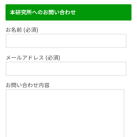
本研究所へのお問い合わせ
お名前 (必須)
メールアドレス (必須)
お問い合わせ内容