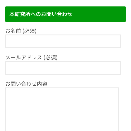
本研究所へのお問い合わせ
お名前 (必須)
メールアドレス (必須)
お問い合わせ内容