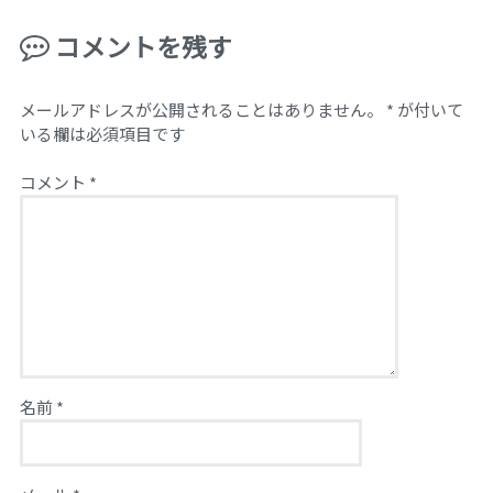
コメントを残す
メールアドレスが公開されることはありません。
*
が付いて
いる欄は必須項目です
コメント
*
名前
*