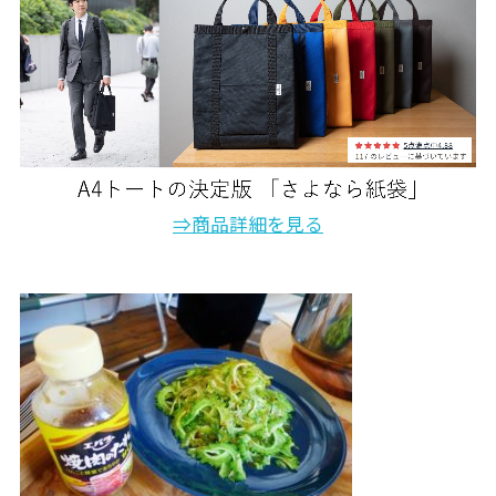
⇒商品詳細を見る