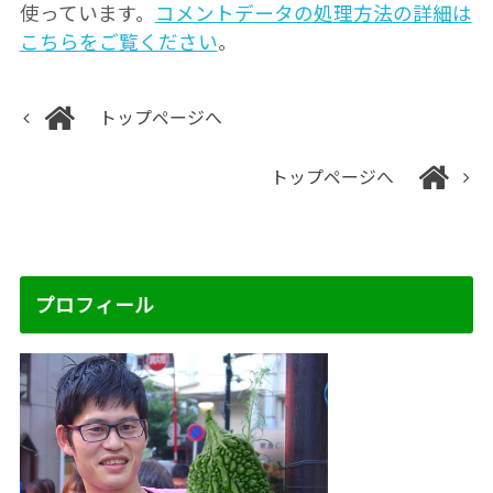
使っています。
コメントデータの処理方法の詳細は
こちらをご覧ください
。
トップページへ
トップページへ
プロフィール