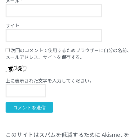
メール
*
サイト
次回のコメントで使用するためブラウザーに自分の名前、
メールアドレス、サイトを保存する。
上に表示された文字を入力してください。
このサイトはスパムを低減するために Akismet を