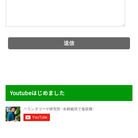
Youtubeはじめました