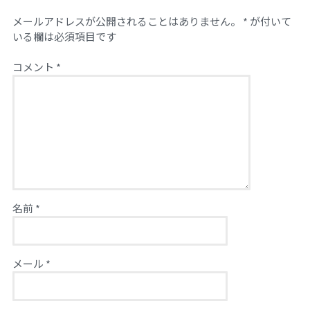
メールアドレスが公開されることはありません。
*
が付いて
いる欄は必須項目です
コメント
*
名前
*
メール
*