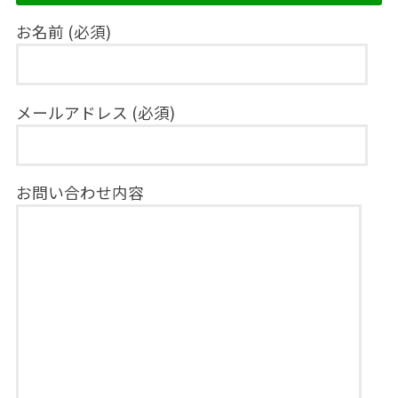
お名前 (必須)
メールアドレス (必須)
お問い合わせ内容