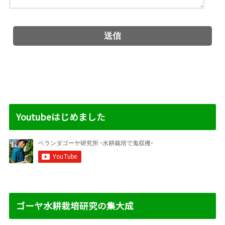
Youtubeはじめました
ゴーヤ水耕栽培研究の集大成