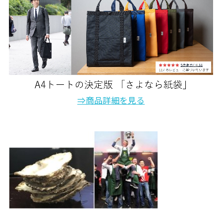
⇒商品詳細を見る