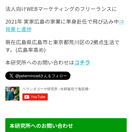
法人向けWEBマーケティングのフリーランスに
2021年 実家広島の家業に単身赴任で飛び込み中
⇒
背景と進捗
現在広島県広島市と東京都荒川区の2拠点生活で
す。(広島率高め)
本研究所へのお問い合わせは
コチラ
本研究所へのお問い合わせ