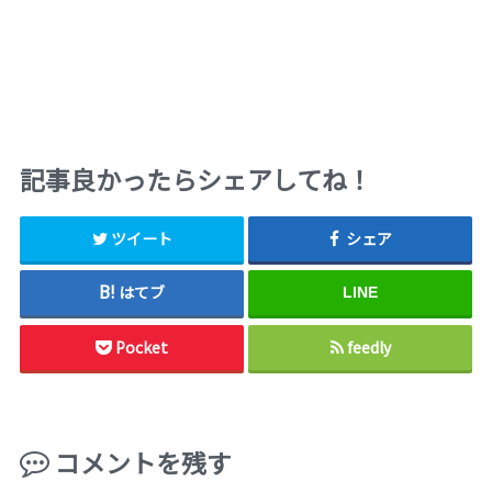
記事良かったらシェアしてね！
ツイート
シェア
はてブ
LINE
Pocket
feedly
コメントを残す