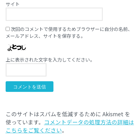
サイト
次回のコメントで使用するためブラウザーに自分の名前、
メールアドレス、サイトを保存する。
上に表示された文字を入力してください。
このサイトはスパムを低減するために Akismet を
使っています。
コメントデータの処理方法の詳細は
こちらをご覧ください
。