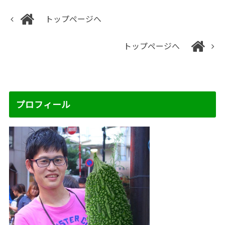
トップページへ
トップページへ
プロフィール