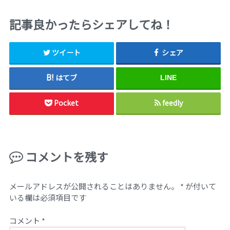
記事良かったらシェアしてね！
ツイート
シェア
はてブ
LINE
Pocket
feedly
コメントを残す
メールアドレスが公開されることはありません。
*
が付いて
いる欄は必須項目です
コメント
*