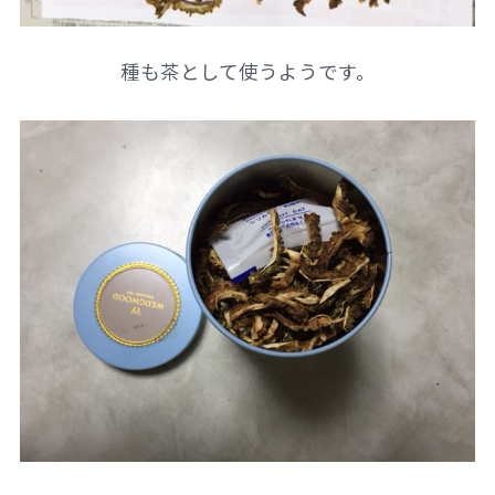
種も茶として使うようです。