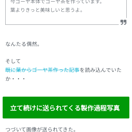
今ゴーヤ本体でゴーヤ茶を作っています。
葉よりきっと美味しいと思うよ。
なんたる偶然。
そして
既に葉からゴーヤ茶作った記事
を読み込んでいた
か・・・
立て続けに送られてくる製作過程写真
つづいて画像が送られてきた。