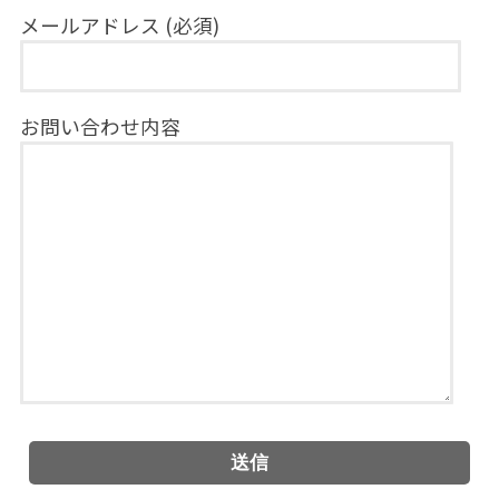
メールアドレス (必須)
お問い合わせ内容