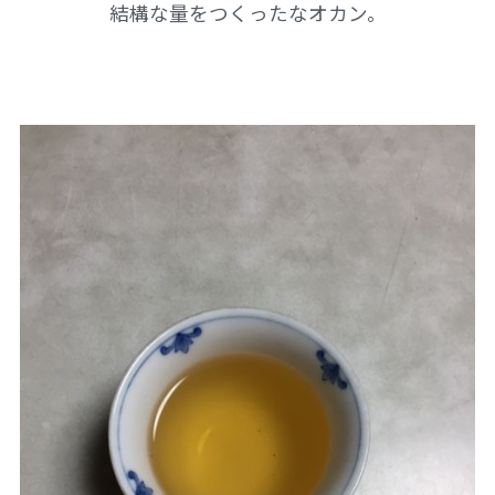
結構な量をつくったなオカン。