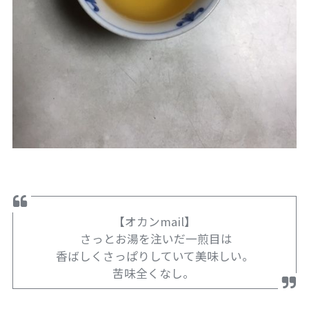
【オカンmail】
さっとお湯を注いだ一煎目は
香ばしくさっぱりしていて美味しい。
苦味全くなし。