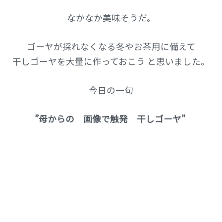
なかなか美味そうだ。
ゴーヤが採れなくなる冬やお茶用に備えて
干しゴーヤを大量に作っておこう と思いました。
今日の一句
”母からの 画像で触発 干しゴーヤ”