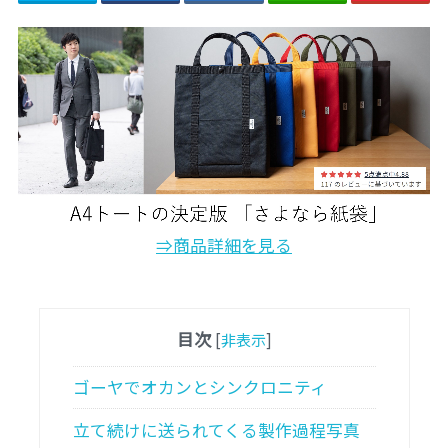
⇒商品詳細を見る
目次
[
非表示
]
ゴーヤでオカンとシンクロニティ
立て続けに送られてくる製作過程写真