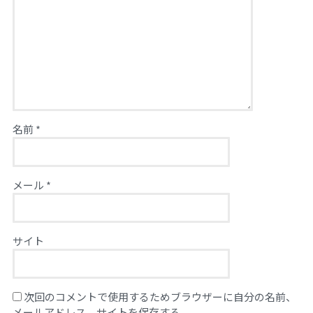
名前
*
メール
*
サイト
次回のコメントで使用するためブラウザーに自分の名前、
メールアドレス、サイトを保存する。