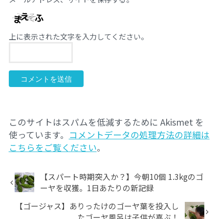
上に表示された文字を入力してください。
このサイトはスパムを低減するために Akismet を
使っています。
コメントデータの処理方法の詳細は
こちらをご覧ください
。
【スパート時期突入か？】今朝10個 1.3kgのゴ
ーヤを収獲。1日あたりの新記録
【ゴージャス】ありったけのゴーヤ葉を投入し
たゴーヤ風呂は子供が喜ぶ！