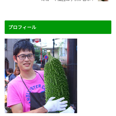
プロフィール