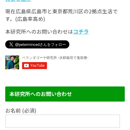
現在広島県広島市と東京都荒川区の2拠点生活で
す。(広島率高め)
本研究所へのお問い合わせは
コチラ
本研究所へのお問い合わせ
お名前 (必須)