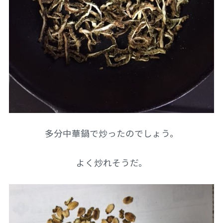
多分中華鍋で炒ったのでしょう。
よく炒れそうだ。