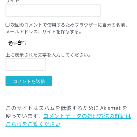
サイト
次回のコメントで使用するためブラウザーに自分の名前、
メールアドレス、サイトを保存する。
上に表示された文字を入力してください。
このサイトはスパムを低減するために Akismet を
使っています。
コメントデータの処理方法の詳細は
こちらをご覧ください
。