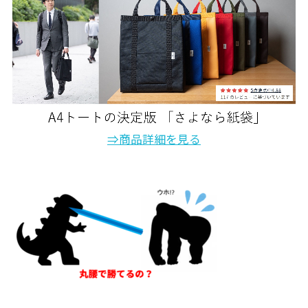
⇒商品詳細を見る