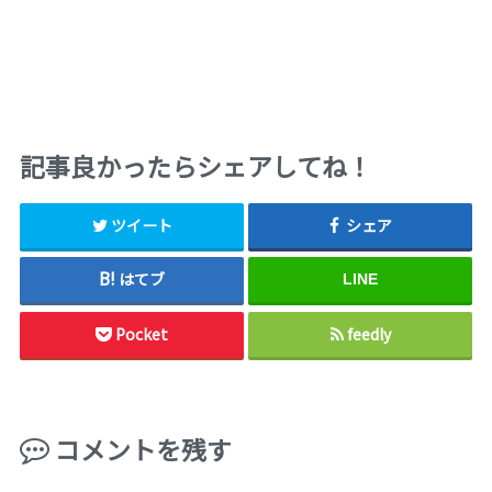
記事良かったらシェアしてね！
ツイート
シェア
はてブ
LINE
Pocket
feedly
コメントを残す