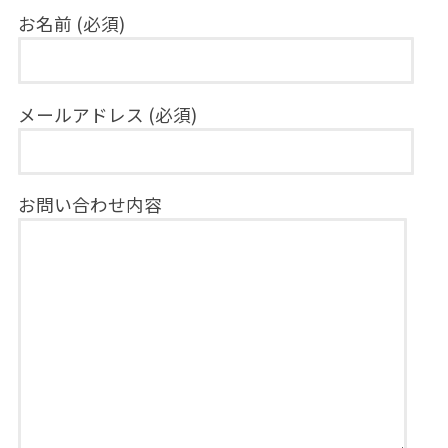
お名前 (必須)
メールアドレス (必須)
お問い合わせ内容