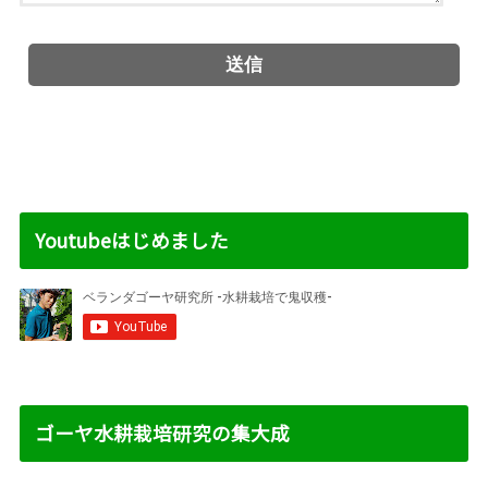
Youtubeはじめました
ゴーヤ水耕栽培研究の集大成