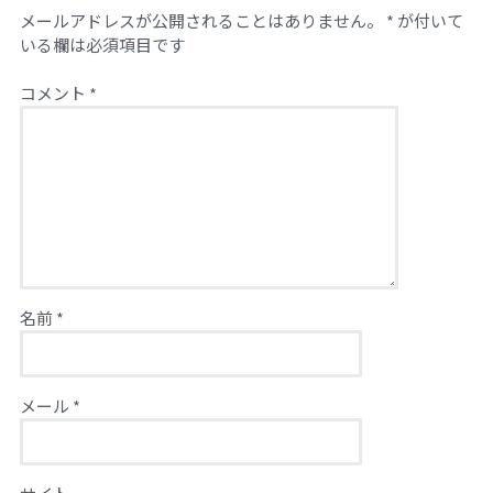
メールアドレスが公開されることはありません。
*
が付いて
いる欄は必須項目です
コメント
*
名前
*
メール
*