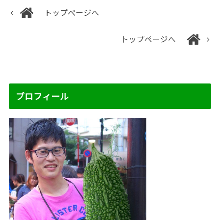
トップページへ
トップページへ
プロフィール