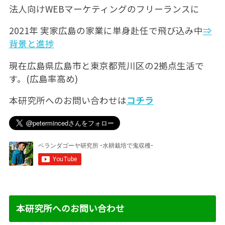
法人向けWEBマーケティングのフリーランスに
2021年 実家広島の家業に単身赴任で飛び込み中
⇒
背景と進捗
現在広島県広島市と東京都荒川区の2拠点生活で
す。(広島率高め)
本研究所へのお問い合わせは
コチラ
本研究所へのお問い合わせ