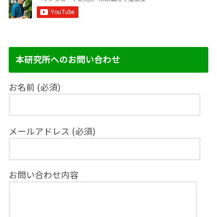
本研究所へのお問い合わせ
お名前 (必須)
メールアドレス (必須)
お問い合わせ内容