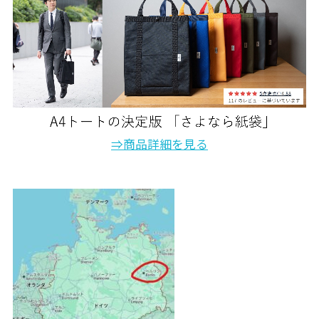
⇒商品詳細を見る