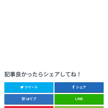
記事良かったらシェアしてね！
ツイート
シェア
はてブ
LINE