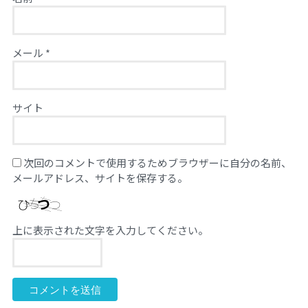
メール
*
サイト
次回のコメントで使用するためブラウザーに自分の名前、
メールアドレス、サイトを保存する。
上に表示された文字を入力してください。