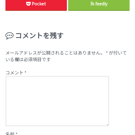
Pocket
feedly
コメントを残す
メールアドレスが公開されることはありません。
*
が付いて
いる欄は必須項目です
コメント
*
名前
*