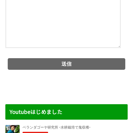
Youtubeはじめました