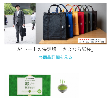
⇒商品詳細を見る