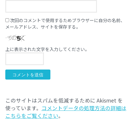
次回のコメントで使用するためブラウザーに自分の名前、
メールアドレス、サイトを保存する。
上に表示された文字を入力してください。
このサイトはスパムを低減するために Akismet を
使っています。
コメントデータの処理方法の詳細は
こちらをご覧ください
。