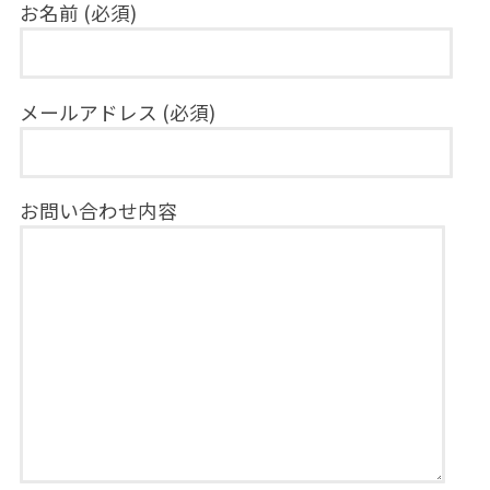
お名前 (必須)
メールアドレス (必須)
お問い合わせ内容