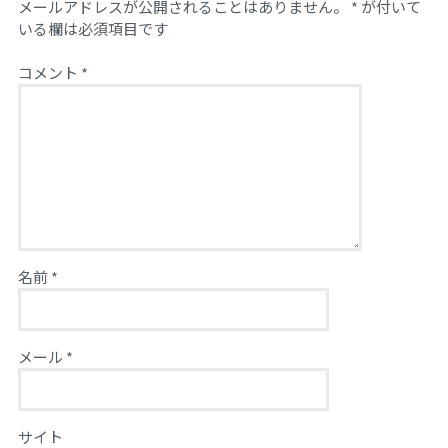
メールアドレスが公開されることはありません。
*
が付いて
いる欄は必須項目です
コメント
*
名前
*
メール
*
サイト