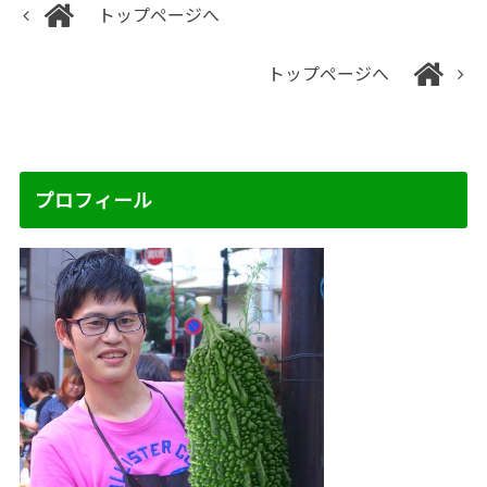
トップページへ
トップページへ
プロフィール