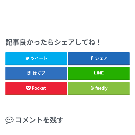
記事良かったらシェアしてね！
ツイート
シェア
はてブ
LINE
Pocket
feedly
コメントを残す