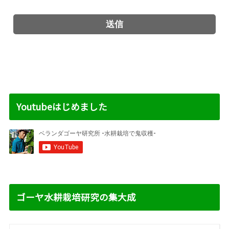
Youtubeはじめました
ゴーヤ水耕栽培研究の集大成