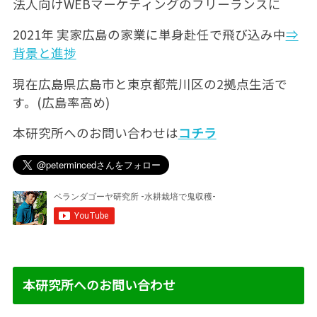
法人向けWEBマーケティングのフリーランスに
2021年 実家広島の家業に単身赴任で飛び込み中
⇒
背景と進捗
現在広島県広島市と東京都荒川区の2拠点生活で
す。(広島率高め)
本研究所へのお問い合わせは
コチラ
本研究所へのお問い合わせ