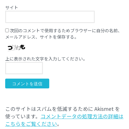
サイト
次回のコメントで使用するためブラウザーに自分の名前、
メールアドレス、サイトを保存する。
上に表示された文字を入力してください。
このサイトはスパムを低減するために Akismet を
使っています。
コメントデータの処理方法の詳細は
こちらをご覧ください
。