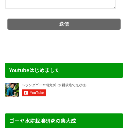
Youtubeはじめました
ゴーヤ水耕栽培研究の集大成