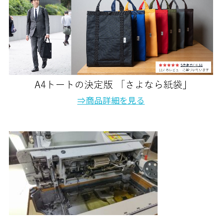
⇒商品詳細を見る