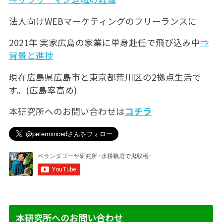
法人向けWEBマーケティングのフリーランスに
2021年 実家広島の家業に単身赴任で飛び込み中
⇒
背景と進捗
現在広島県広島市と東京都荒川区の2拠点生活で
す。(広島率高め)
本研究所へのお問い合わせは
コチラ
本研究所へのお問い合わせ