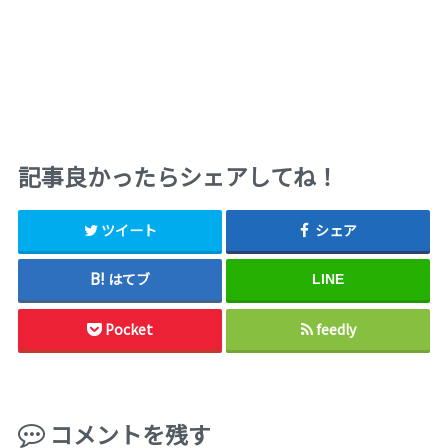
記事良かったらシェアしてね！
ツイート
シェア
はてブ
LINE
Pocket
feedly
コメントを残す