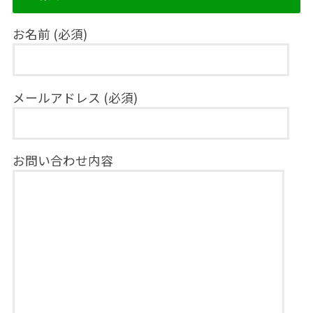
お名前 (必須)
メールアドレス (必須)
お問い合わせ内容