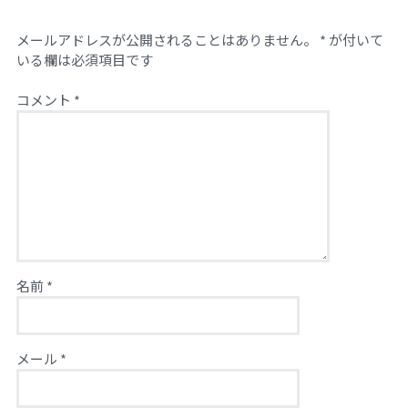
メールアドレスが公開されることはありません。
*
が付いて
いる欄は必須項目です
コメント
*
名前
*
メール
*