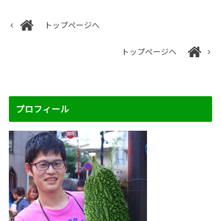
トップページへ
トップページへ
プロフィール