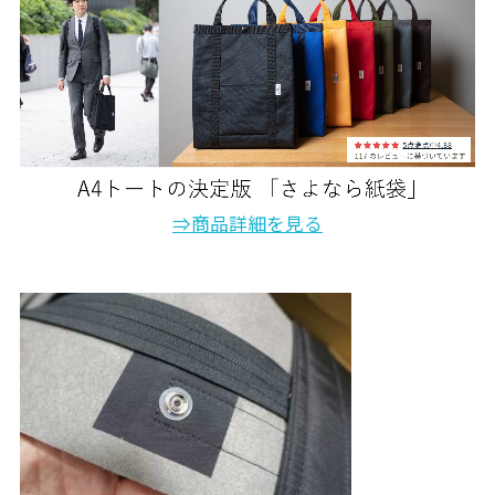
⇒商品詳細を見る