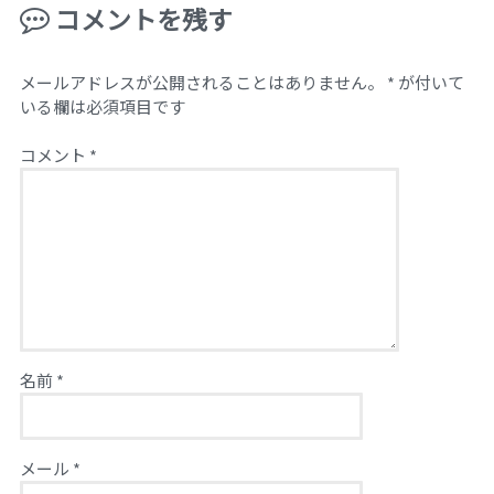
コメントを残す
メールアドレスが公開されることはありません。
*
が付いて
いる欄は必須項目です
コメント
*
名前
*
メール
*