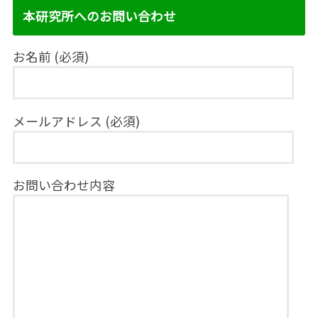
本研究所へのお問い合わせ
お名前 (必須)
メールアドレス (必須)
お問い合わせ内容