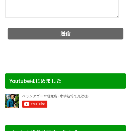
Youtubeはじめました