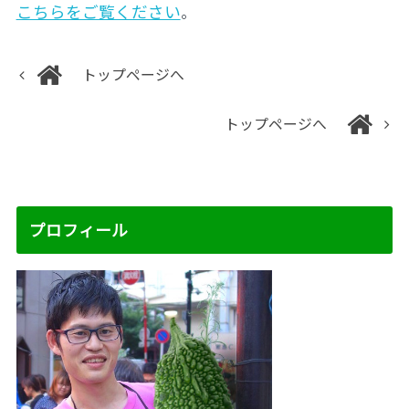
こちらをご覧ください
。
トップページへ
トップページへ
プロフィール