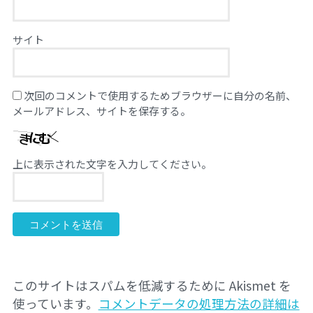
サイト
次回のコメントで使用するためブラウザーに自分の名前、
メールアドレス、サイトを保存する。
上に表示された文字を入力してください。
このサイトはスパムを低減するために Akismet を
使っています。
コメントデータの処理方法の詳細は