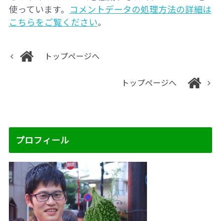
使っています。
コメントデータの処理方法の詳細は
こちらをご覧ください
。
トップページへ
トップページへ
プロフィール