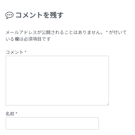
コメントを残す
メールアドレスが公開されることはありません。
*
が付いて
いる欄は必須項目です
コメント
*
名前
*