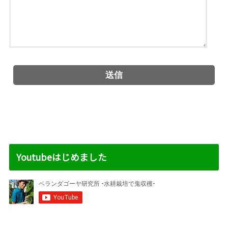
Youtubeはじめました