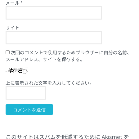
メール
*
サイト
次回のコメントで使用するためブラウザーに自分の名前、
メールアドレス、サイトを保存する。
上に表示された文字を入力してください。
このサイトはスパムを低減するために Akismet を