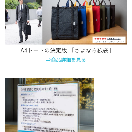
⇒商品詳細を見る