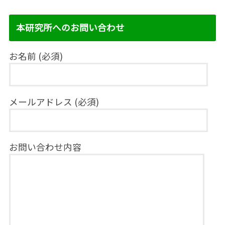
本研究所へのお問い合わせ
お名前 (必須)
メールアドレス (必須)
お問い合わせ内容