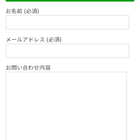
お名前 (必須)
メールアドレス (必須)
お問い合わせ内容