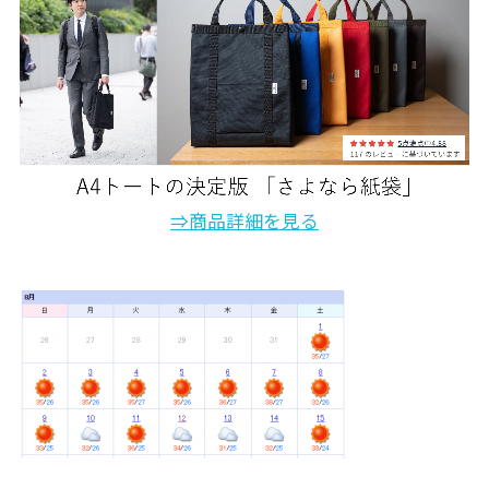
⇒商品詳細を見る