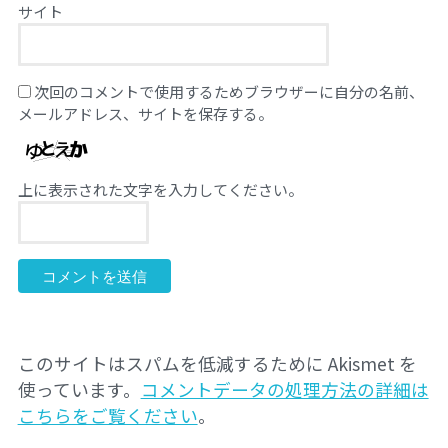
サイト
次回のコメントで使用するためブラウザーに自分の名前、
メールアドレス、サイトを保存する。
上に表示された文字を入力してください。
このサイトはスパムを低減するために Akismet を
使っています。
コメントデータの処理方法の詳細は
こちらをご覧ください
。