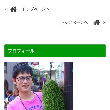
トップページへ
トップページへ
プロフィール