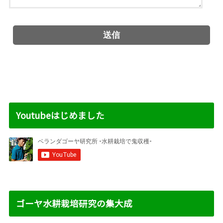
Youtubeはじめました
ゴーヤ水耕栽培研究の集大成