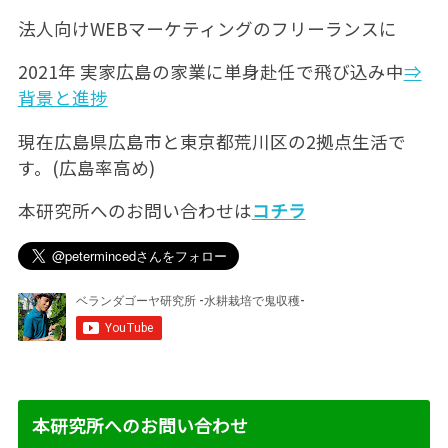
法人向けWEBマーケティングのフリーランスに
2021年 実家広島の家業に単身赴任で飛び込み中
⇒
背景と進捗
現在広島県広島市と東京都荒川区の2拠点生活で
す。(広島率高め)
本研究所へのお問い合わせは
コチラ
本研究所へのお問い合わせ