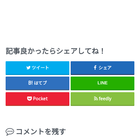
記事良かったらシェアしてね！
ツイート
シェア
はてブ
LINE
Pocket
feedly
コメントを残す