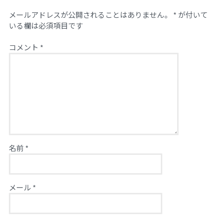
メールアドレスが公開されることはありません。
*
が付いて
いる欄は必須項目です
コメント
*
名前
*
メール
*