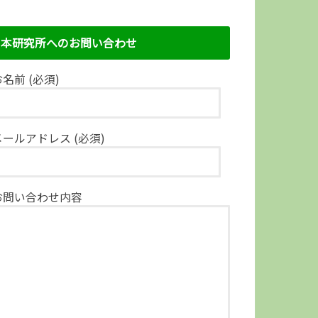
本研究所へのお問い合わせ
名前 (必須)
メールアドレス (必須)
お問い合わせ内容