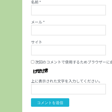
名前
*
メール
*
サイト
次回のコメントで使用するためブラウザーに
上に表示された文字を入力してください。