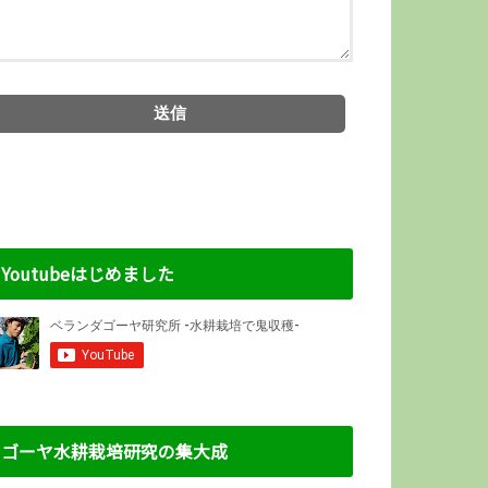
Youtubeはじめました
ゴーヤ水耕栽培研究の集大成