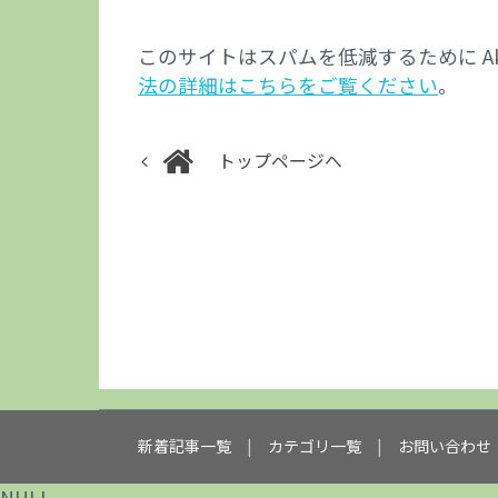
このサイトはスパムを低減するために Aki
法の詳細はこちらをご覧ください
。
トップページへ
新着記事一覧
カテゴリ一覧
お問い合わせ
NULL