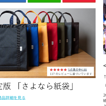
商品詳細を見る