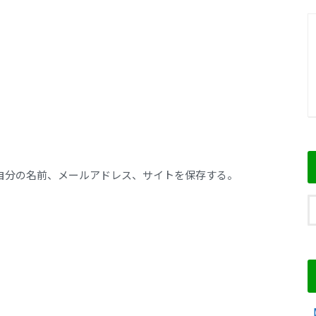
自分の名前、メールアドレス、サイトを保存する。