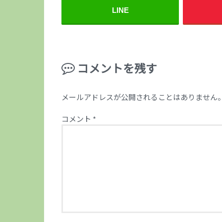
LINE
コメントを残す
メールアドレスが公開されることはありません
コメント
*