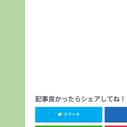
記事良かったらシェアしてね！
ツイート