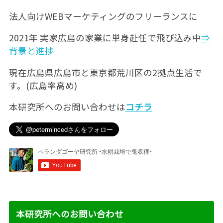
法人向けWEBマーケティングのフリーランスに
2021年 実家広島の家業に単身赴任で飛び込み中
⇒
背景と進捗
現在広島県広島市と東京都荒川区の2拠点生活で
す。(広島率高め)
本研究所へのお問い合わせは
コチラ
本研究所へのお問い合わせ