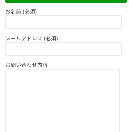
お名前 (必須)
メールアドレス (必須)
お問い合わせ内容