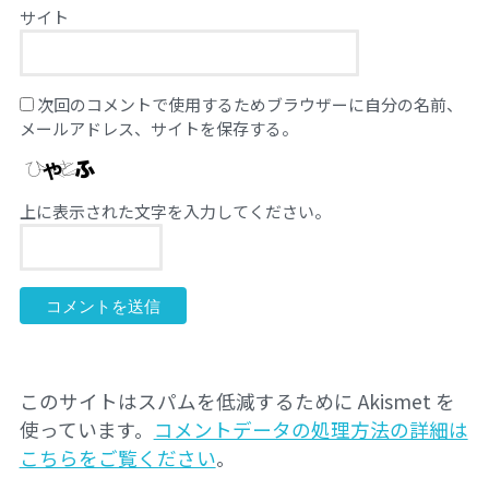
サイト
次回のコメントで使用するためブラウザーに自分の名前、
メールアドレス、サイトを保存する。
上に表示された文字を入力してください。
このサイトはスパムを低減するために Akismet を
使っています。
コメントデータの処理方法の詳細は
こちらをご覧ください
。