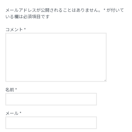
メールアドレスが公開されることはありません。
*
が付いて
いる欄は必須項目です
コメント
*
名前
*
メール
*