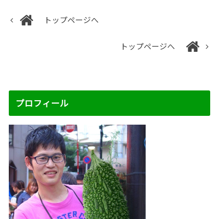
トップページへ
トップページへ
プロフィール