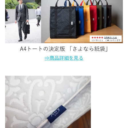
⇒商品詳細を見る