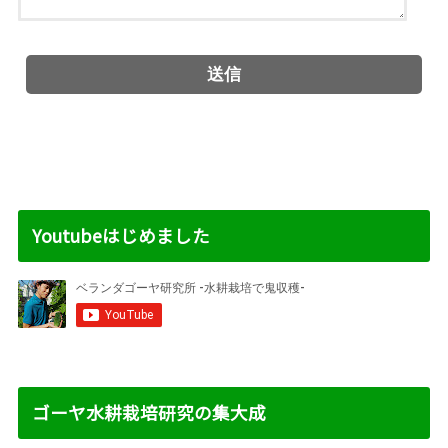
Youtubeはじめました
ゴーヤ水耕栽培研究の集大成