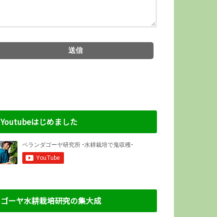
Youtubeはじめました
ゴーヤ水耕栽培研究の集大成