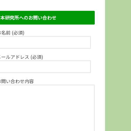
本研究所へのお問い合わせ
名前 (必須)
メールアドレス (必須)
お問い合わせ内容