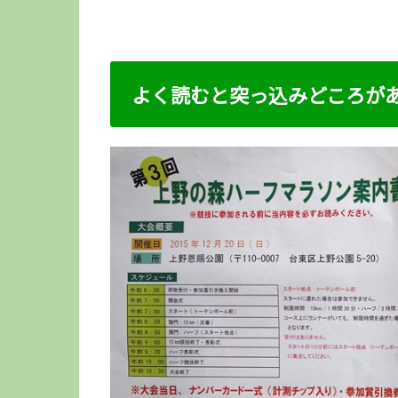
よく読むと突っ込みどころが