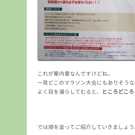
これが案内書なんですけどね。
一見どこのマラソン大会にもありそうな
よく目を凝らしてむると、
ところどころ
では順を追ってご紹介していきましょう