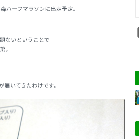
の森ハーフマラソンに出走予定。
題ないということで
第。
が届いてきたわけです。