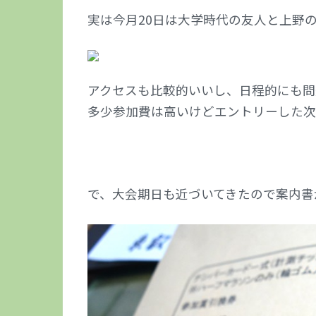
実は今月20日は大学時代の友人と上野
アクセスも比較的いいし、日程的にも問
多少参加費は高いけどエントリーした次
で、大会期日も近づいてきたので案内書