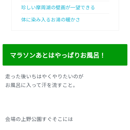
珍しい摩周湖の壁画が一望できる
体に染み入るお湯の暖かさ
マラソンあとはやっぱりお風呂！
走った後いちはやくやりたいのが
お風呂に入って汗を流すこと。
会場の上野公園すぐそこには