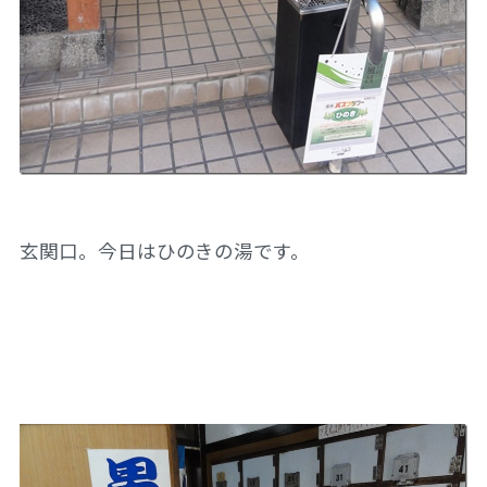
玄関口。今日はひのきの湯です。