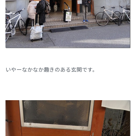
いやーなかなか趣きのある玄関です。