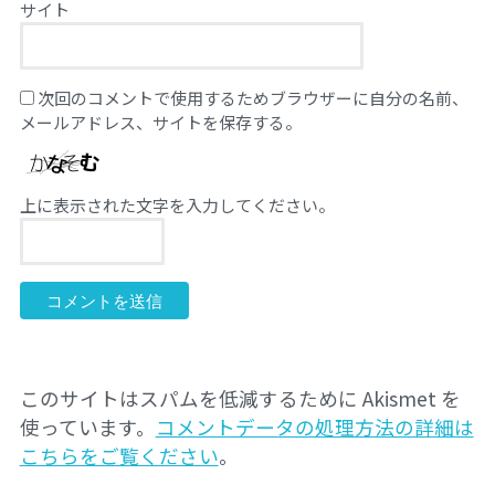
サイト
次回のコメントで使用するためブラウザーに自分の名前、
メールアドレス、サイトを保存する。
上に表示された文字を入力してください。
このサイトはスパムを低減するために Akismet を
使っています。
コメントデータの処理方法の詳細は
こちらをご覧ください
。