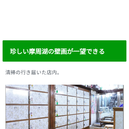
珍しい摩周湖の壁画が一望できる
清掃の行き届いた店内。