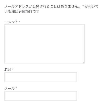
メールアドレスが公開されることはありません。
*
が付いて
いる欄は必須項目です
コメント
*
名前
*
メール
*