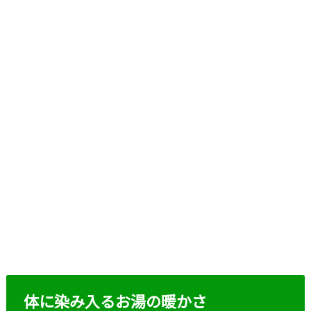
体に染み入るお湯の暖かさ