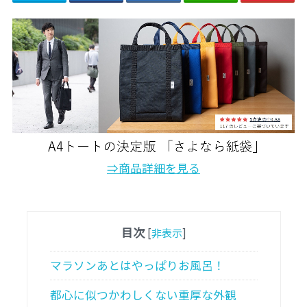
⇒商品詳細を見る
目次
[
非表示
]
マラソンあとはやっぱりお風呂！
都心に似つかわしくない重厚な外観