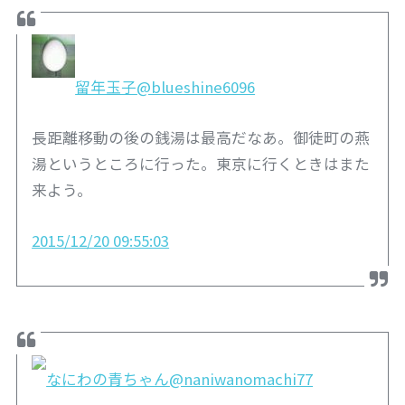
留年玉子
@blueshine6096
長距離移動の後の銭湯は最高だなあ。御徒町の燕
湯というところに行った。東京に行くときはまた
来よう。
2015/12/20 09:55:03
なにわの青ちゃん
@naniwanomachi77