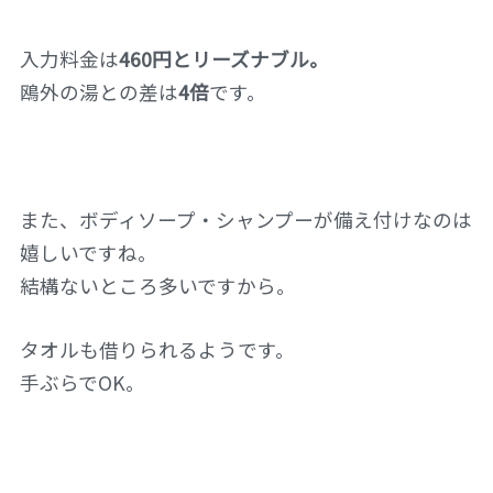
入力料金は
460円とリーズナブル。
鴎外の湯との差は
4倍
です。
また、ボディソープ・シャンプーが備え付けなのは
嬉しいですね。
結構ないところ多いですから。
タオルも借りられるようです。
手ぶらでOK。