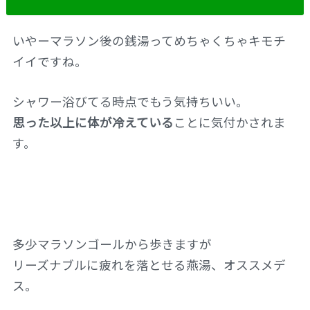
いやーマラソン後の銭湯ってめちゃくちゃキモチ
イイですね。
シャワー浴びてる時点でもう気持ちいい。
思った以上に体が冷えている
ことに気付かされま
す。
多少マラソンゴールから歩きますが
リーズナブルに疲れを落とせる燕湯、オススメデ
ス。