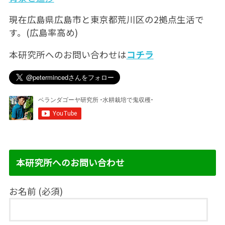
現在広島県広島市と東京都荒川区の2拠点生活で
す。(広島率高め)
本研究所へのお問い合わせは
コチラ
本研究所へのお問い合わせ
お名前 (必須)