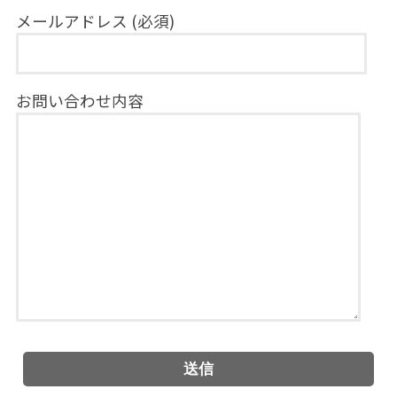
メールアドレス (必須)
お問い合わせ内容