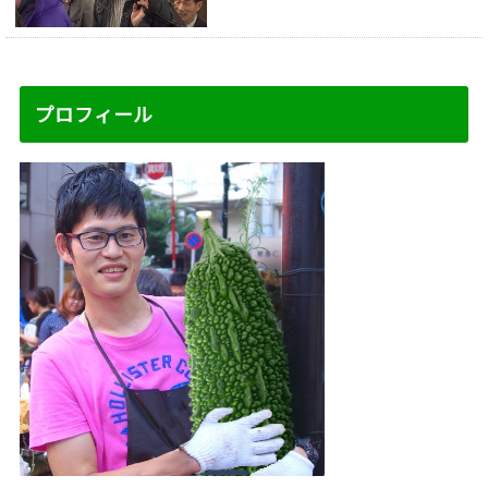
プロフィール