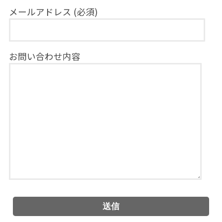
メールアドレス (必須)
お問い合わせ内容