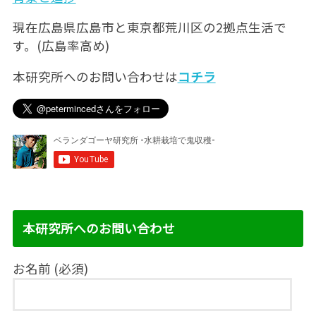
現在広島県広島市と東京都荒川区の2拠点生活で
す。(広島率高め)
本研究所へのお問い合わせは
コチラ
本研究所へのお問い合わせ
お名前 (必須)