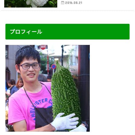
2016.08.21
プロフィール