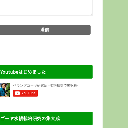
Youtubeはじめました
ゴーヤ水耕栽培研究の集大成