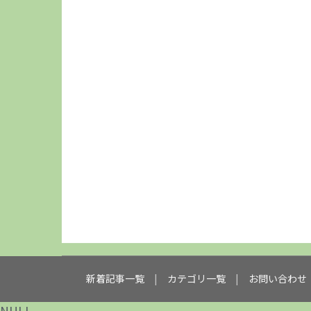
新着記事一覧
カテゴリ一覧
お問い合わせ
NULL