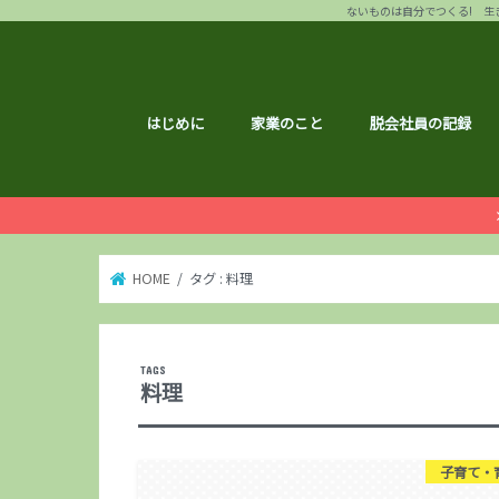
ないものは自分でつくる! 生き
はじめに
家業のこと
脱会社員の記録
HOME
タグ : 料理
料理
子育て・