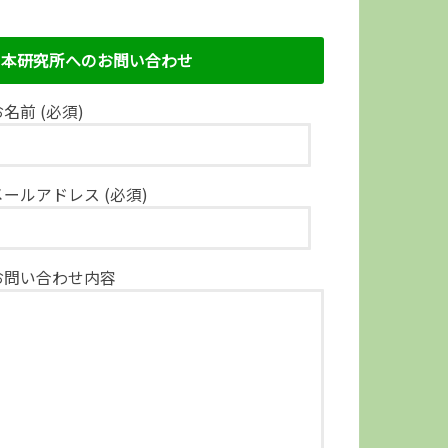
本研究所へのお問い合わせ
名前 (必須)
メールアドレス (必須)
お問い合わせ内容