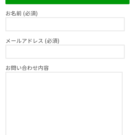
お名前 (必須)
メールアドレス (必須)
お問い合わせ内容