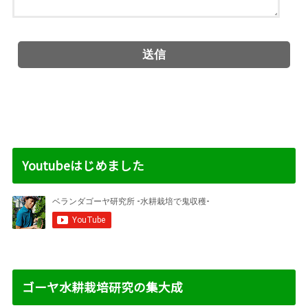
Youtubeはじめました
ゴーヤ水耕栽培研究の集大成