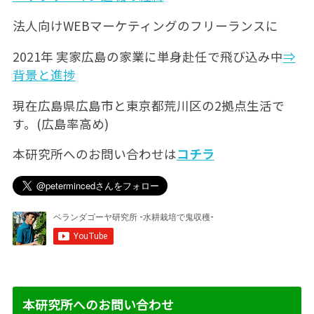
法人向けWEBマーケティングのフリーランスに
2021年 実家広島の家業に単身赴任で飛び込み中
⇒
背景と進捗
現在広島県広島市と東京都荒川区の2拠点生活で
す。(広島率高め)
本研究所へのお問い合わせは
コチラ
本研究所へのお問い合わせ