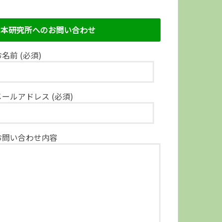
本研究所へのお問い合わせ
名前 (必須)
メールアドレス (必須)
お問い合わせ内容