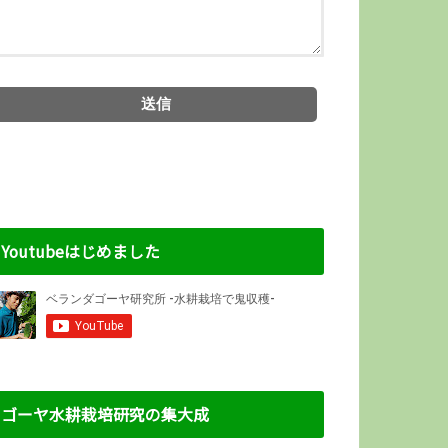
Youtubeはじめました
ゴーヤ水耕栽培研究の集大成