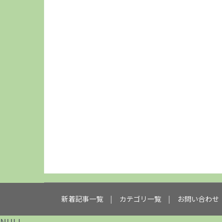
新着記事一覧
カテゴリ一覧
お問い合わせ
NULL