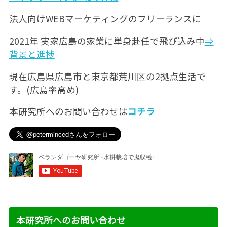
法人向けWEBマーケティングのフリーランスに
2021年 実家広島の家業に単身赴任で飛び込み中
⇒
背景と進捗
現在広島県広島市と東京都荒川区の2拠点生活で
す。(広島率高め)
本研究所へのお問い合わせは
コチラ
本研究所へのお問い合わせ