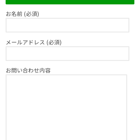
お名前 (必須)
メールアドレス (必須)
お問い合わせ内容