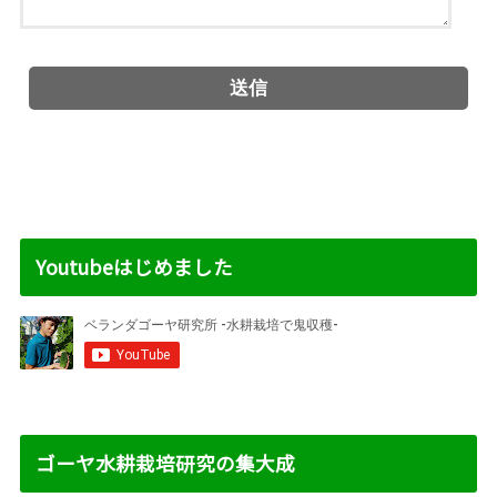
Youtubeはじめました
ゴーヤ水耕栽培研究の集大成