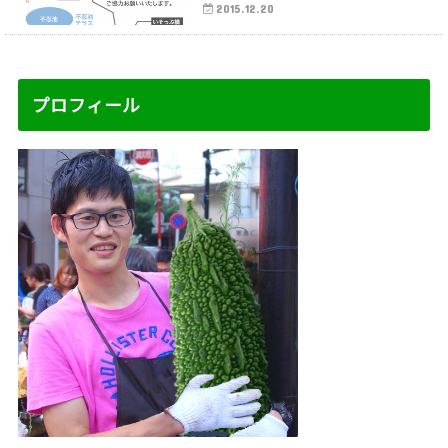
2015.12.20
プロフィール