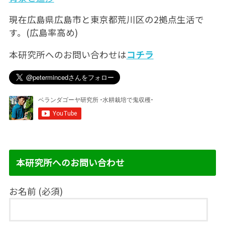
現在広島県広島市と東京都荒川区の2拠点生活で
す。(広島率高め)
本研究所へのお問い合わせは
コチラ
本研究所へのお問い合わせ
お名前 (必須)