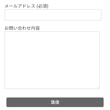
メールアドレス (必須)
お問い合わせ内容