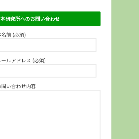
本研究所へのお問い合わせ
名前 (必須)
メールアドレス (必須)
お問い合わせ内容