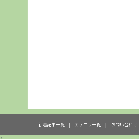
新着記事一覧
カテゴリ一覧
お問い合わせ
NULL