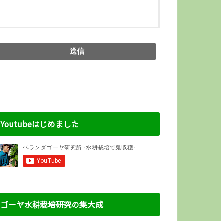
Youtubeはじめました
ゴーヤ水耕栽培研究の集大成