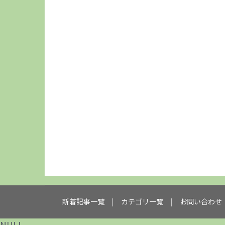
新着記事一覧
カテゴリ一覧
お問い合わせ
NULL