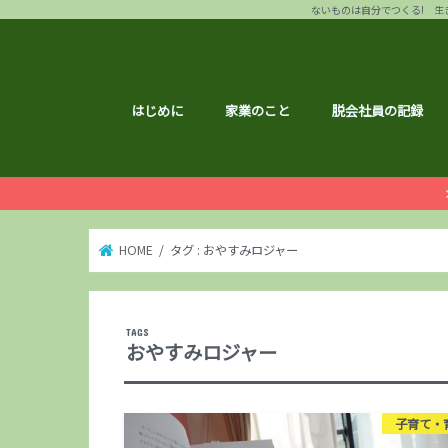
ないものは自分でつくる! 生き
はじめに
家業のこと
脱会社員の記録
HOME
タグ : おやすみロジャー
おやすみロジャー
子育て・