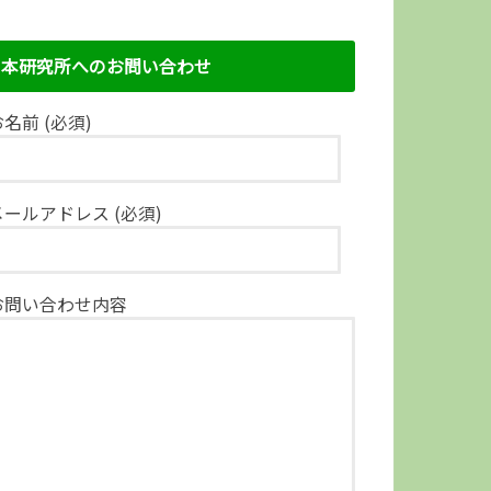
本研究所へのお問い合わせ
名前 (必須)
メールアドレス (必須)
お問い合わせ内容