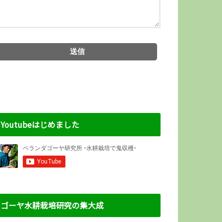
Youtubeはじめました
ゴーヤ水耕栽培研究の集大成