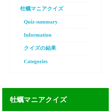
牡蠣マニアクイズ
Quiz-summary
Information
クイズの結果
Categories
牡蠣マニアクイズ