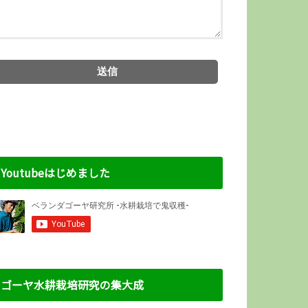
Youtubeはじめました
ゴーヤ水耕栽培研究の集大成