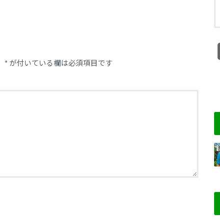
。
*
が付いている欄は必須項目です