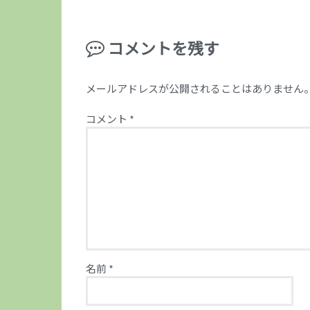
コメントを残す
メールアドレスが公開されることはありません
コメント
*
名前
*