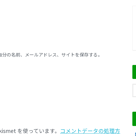
自分の名前、メールアドレス、サイトを保存する。
smet を使っています。
コメントデータの処理方