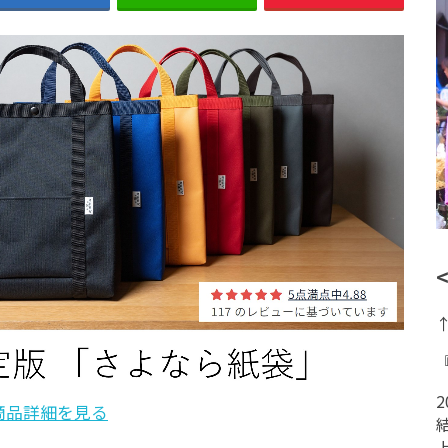
商品詳細を見る