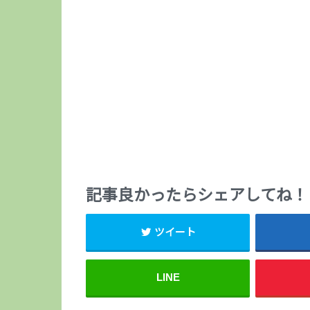
記事良かったらシェアしてね！
ツイート
LINE