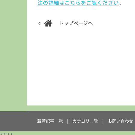
法の詳細はこちらをご覧ください
。
トップページへ
新着記事一覧
カテゴリ一覧
お問い合わせ
NULL