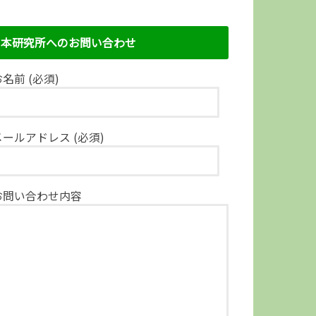
本研究所へのお問い合わせ
名前 (必須)
メールアドレス (必須)
お問い合わせ内容