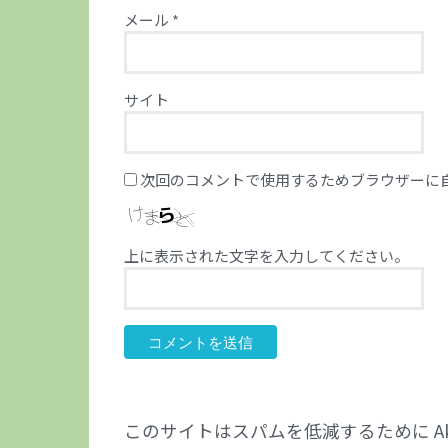
メール
*
サイト
次回のコメントで使用するためブラウザーに
上に表示された文字を入力してください。
このサイトはスパムを低減するために Aki