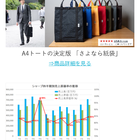
⇒商品詳細を見る