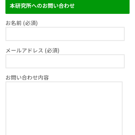
本研究所へのお問い合わせ
お名前 (必須)
メールアドレス (必須)
お問い合わせ内容