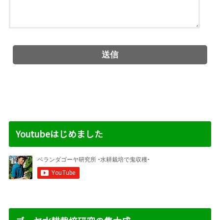
Youtubeはじめました