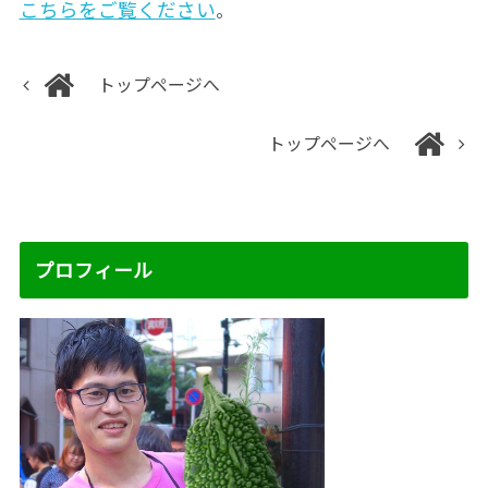
こちらをご覧ください
。
トップページへ
トップページへ
プロフィール