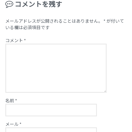
コメントを残す
メールアドレスが公開されることはありません。
*
が付いて
いる欄は必須項目です
コメント
*
名前
*
メール
*