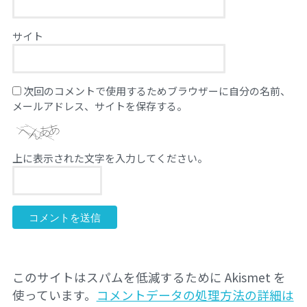
サイト
次回のコメントで使用するためブラウザーに自分の名前、
メールアドレス、サイトを保存する。
上に表示された文字を入力してください。
このサイトはスパムを低減するために Akismet を
使っています。
コメントデータの処理方法の詳細は