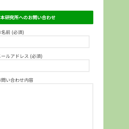
本研究所へのお問い合わせ
名前 (必須)
メールアドレス (必須)
お問い合わせ内容