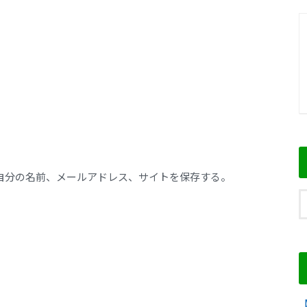
自分の名前、メールアドレス、サイトを保存する。