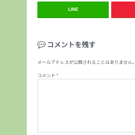
LINE
コメントを残す
メールアドレスが公開されることはありません
コメント
*