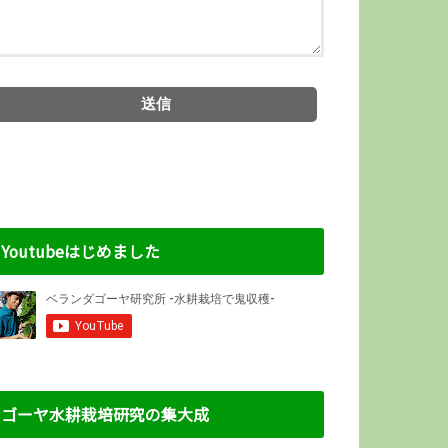
Youtubeはじめました
ゴーヤ水耕栽培研究の集大成