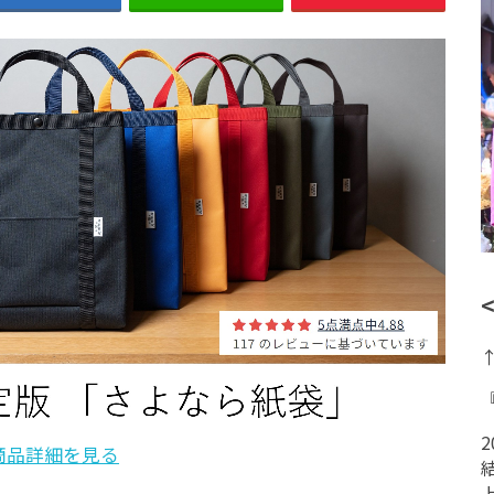
商品詳細を見る