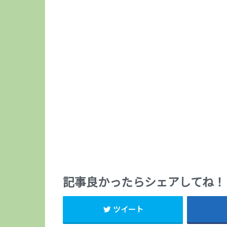
記事良かったらシェアしてね！
ツイート