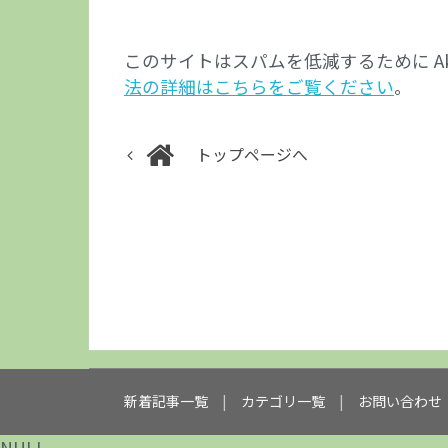
このサイトはスパムを低減するために Aki
法の詳細はこちらをご覧ください
。
トップページへ
新着記事一覧
カテゴリ一覧
お問い合わせ
NULL