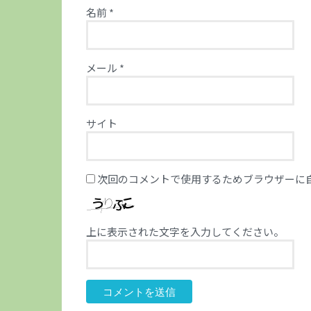
名前
*
メール
*
サイト
次回のコメントで使用するためブラウザーに
上に表示された文字を入力してください。