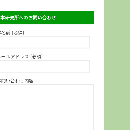
本研究所へのお問い合わせ
名前 (必須)
メールアドレス (必須)
お問い合わせ内容