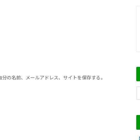
自分の名前、メールアドレス、サイトを保存する。