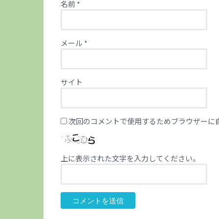
名前
*
メール
*
サイト
次回のコメントで使用するためブラウザーに
上に表示された文字を入力してください。