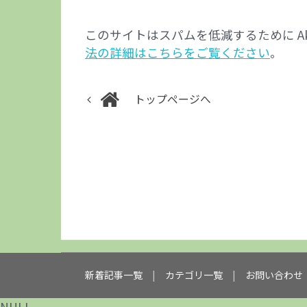
このサイトはスパムを低減するために Aki
法の詳細はこちらをご覧ください
。
トップページへ
新着記事一覧
カテゴリ一覧
お問い合わせ
NULL