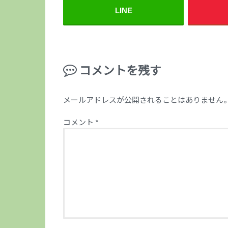
LINE
コメントを残す
メールアドレスが公開されることはありません
コメント
*