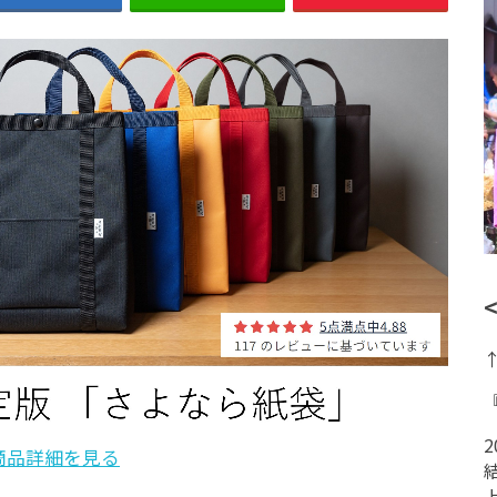
商品詳細を見る