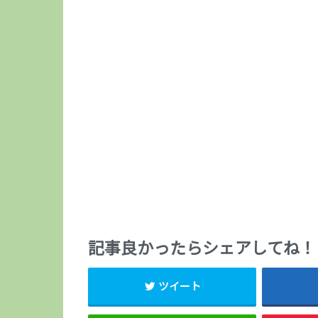
記事良かったらシェアしてね！
ツイート