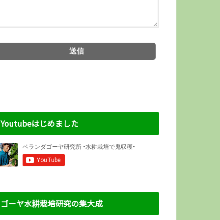
Youtubeはじめました
ゴーヤ水耕栽培研究の集大成