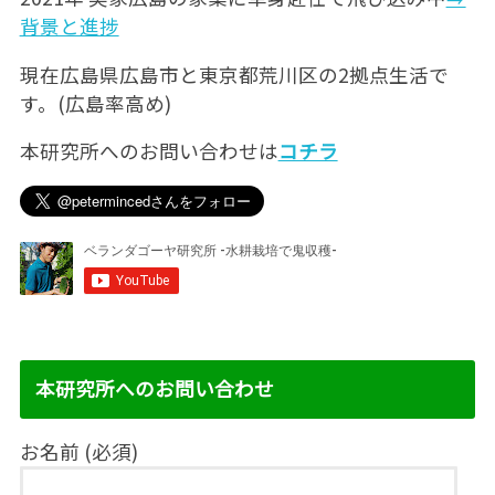
背景と進捗
現在広島県広島市と東京都荒川区の2拠点生活で
す。(広島率高め)
本研究所へのお問い合わせは
コチラ
本研究所へのお問い合わせ
お名前 (必須)