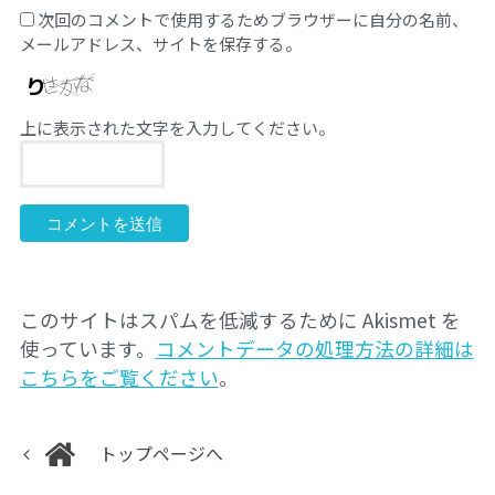
次回のコメントで使用するためブラウザーに自分の名前、
メールアドレス、サイトを保存する。
上に表示された文字を入力してください。
このサイトはスパムを低減するために Akismet を
使っています。
コメントデータの処理方法の詳細は
こちらをご覧ください
。
トップページへ