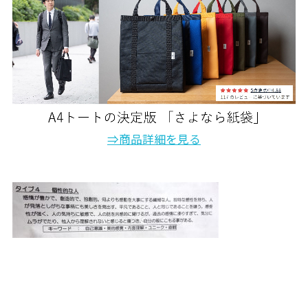
⇒商品詳細を見る