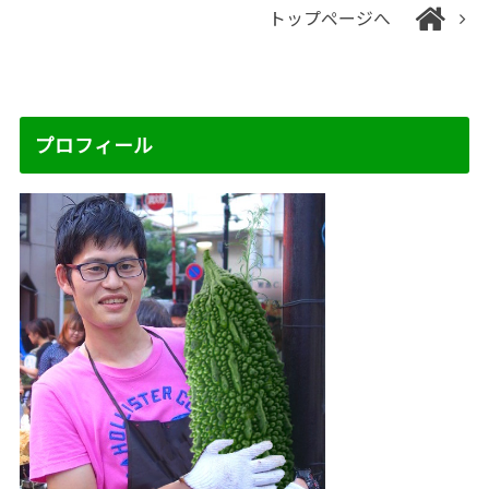
トップページへ
プロフィール