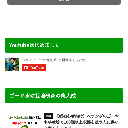
Youtubeはじめました
ゴーヤ水耕栽培研究の集大成
【超初心者向け】ベランダのゴーヤ
水耕栽培で100個以上収穫を狙う人に書い