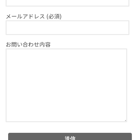
メールアドレス (必須)
お問い合わせ内容