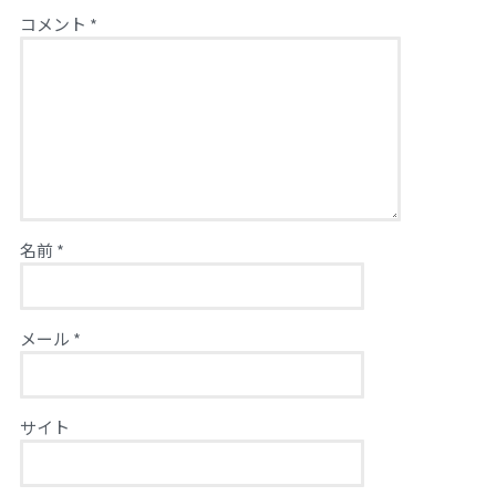
コメント
*
名前
*
メール
*
サイト