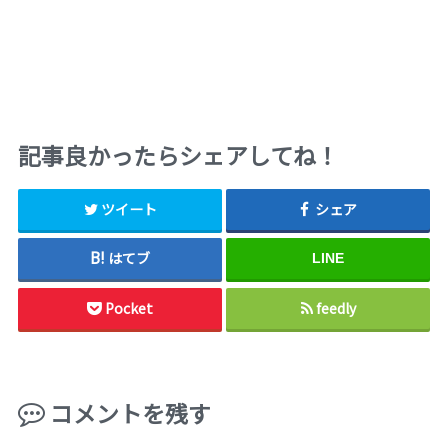
記事良かったらシェアしてね！
ツイート
シェア
はてブ
LINE
Pocket
feedly
コメントを残す