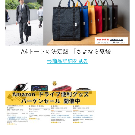
⇒商品詳細を見る