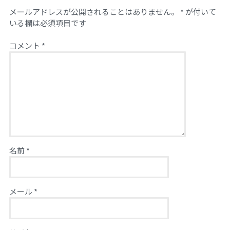
メールアドレスが公開されることはありません。
*
が付いて
いる欄は必須項目です
コメント
*
名前
*
メール
*