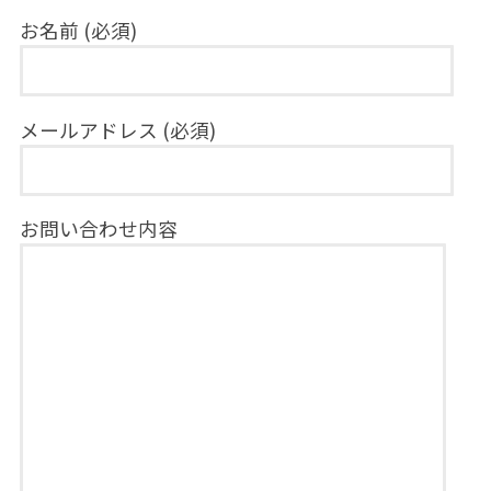
お名前 (必須)
メールアドレス (必須)
お問い合わせ内容