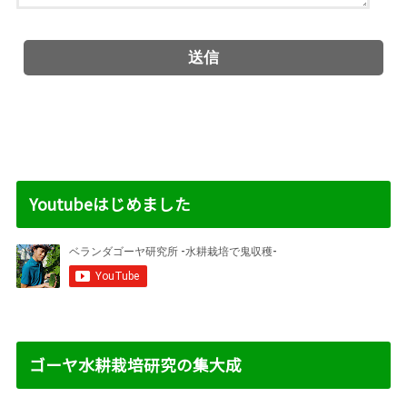
Youtubeはじめました
ゴーヤ水耕栽培研究の集大成