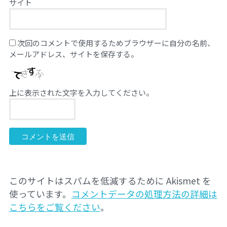
サイト
次回のコメントで使用するためブラウザーに自分の名前、
メールアドレス、サイトを保存する。
上に表示された文字を入力してください。
このサイトはスパムを低減するために Akismet を
使っています。
コメントデータの処理方法の詳細は
こちらをご覧ください
。