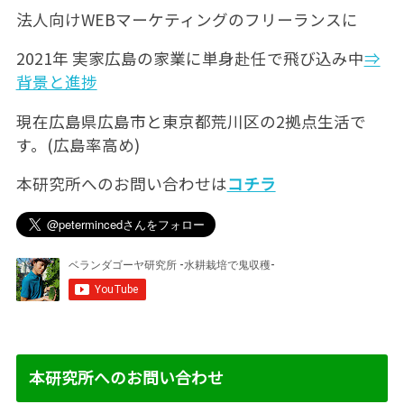
法人向けWEBマーケティングのフリーランスに
2021年 実家広島の家業に単身赴任で飛び込み中
⇒
背景と進捗
現在広島県広島市と東京都荒川区の2拠点生活で
す。(広島率高め)
本研究所へのお問い合わせは
コチラ
本研究所へのお問い合わせ