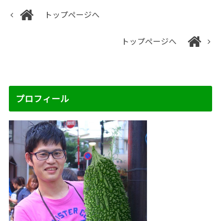
トップページへ
トップページへ
プロフィール