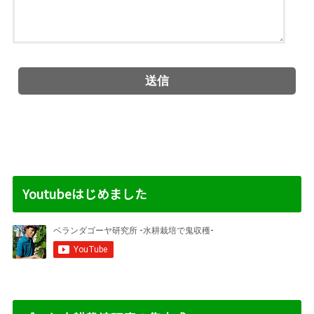
Youtubeはじめました