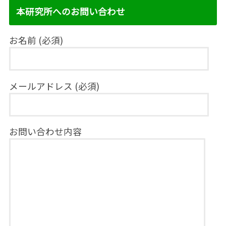
本研究所へのお問い合わせ
お名前 (必須)
メールアドレス (必須)
お問い合わせ内容