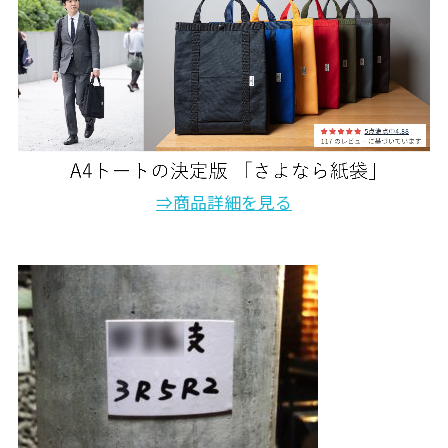
⇒商品詳細を見る