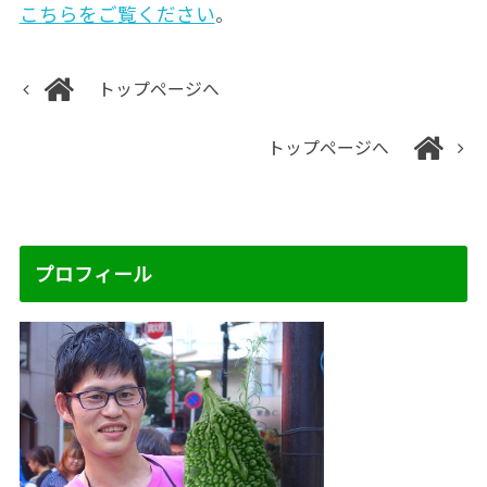
こちらをご覧ください
。
トップページへ
トップページへ
プロフィール