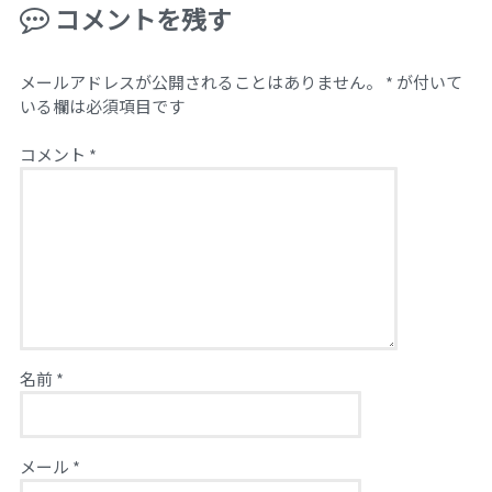
コメントを残す
メールアドレスが公開されることはありません。
*
が付いて
いる欄は必須項目です
コメント
*
名前
*
メール
*