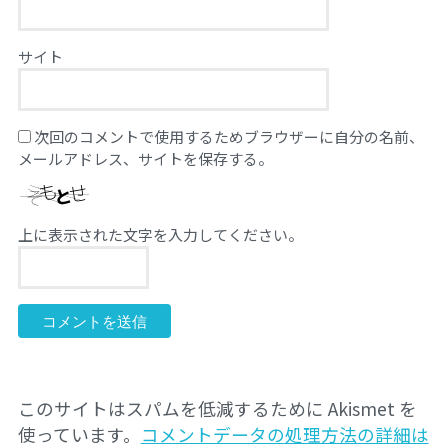
サイト
次回のコメントで使用するためブラウザーに自分の名前、
メールアドレス、サイトを保存する。
上に表示された文字を入力してください。
このサイトはスパムを低減するために Akismet を
使っています。
コメントデータの処理方法の詳細は